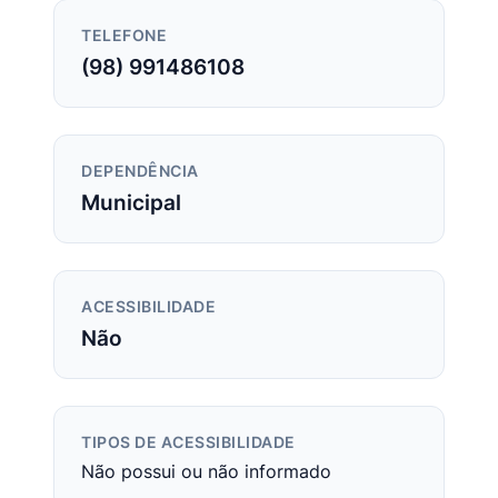
TELEFONE
(98) 991486108
DEPENDÊNCIA
Municipal
ACESSIBILIDADE
Não
TIPOS DE ACESSIBILIDADE
Não possui ou não informado