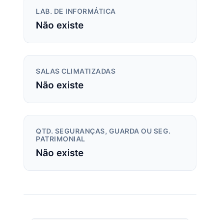
LAB. DE INFORMÁTICA
Não existe
SALAS CLIMATIZADAS
Não existe
QTD. SEGURANÇAS, GUARDA OU SEG.
PATRIMONIAL
Não existe