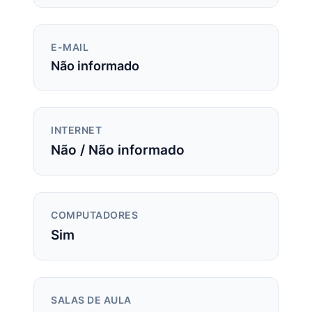
E-MAIL
Não informado
INTERNET
Não / Não informado
COMPUTADORES
Sim
SALAS DE AULA