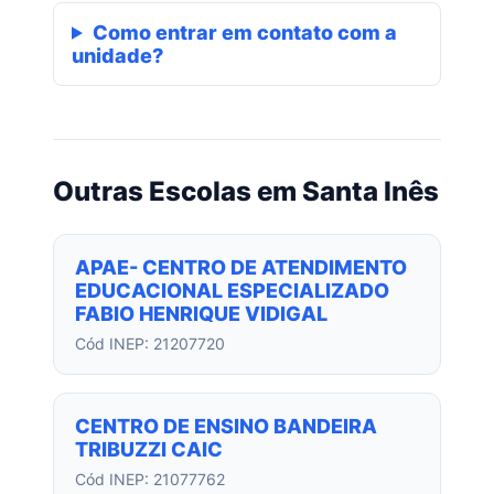
Como entrar em contato com a
unidade?
Outras Escolas em Santa Inês
APAE- CENTRO DE ATENDIMENTO
EDUCACIONAL ESPECIALIZADO
FABIO HENRIQUE VIDIGAL
Cód INEP: 21207720
CENTRO DE ENSINO BANDEIRA
TRIBUZZI CAIC
Cód INEP: 21077762