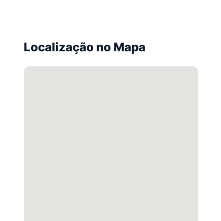
Localização no Mapa