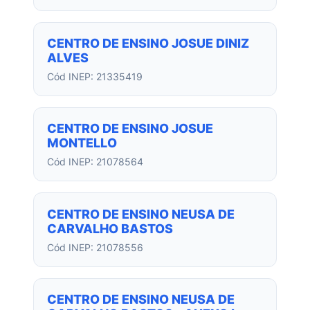
CENTRO DE ENSINO JOSUE DINIZ
ALVES
Cód INEP: 21335419
CENTRO DE ENSINO JOSUE
MONTELLO
Cód INEP: 21078564
CENTRO DE ENSINO NEUSA DE
CARVALHO BASTOS
Cód INEP: 21078556
CENTRO DE ENSINO NEUSA DE