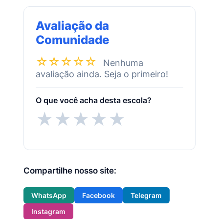
Avaliação da
Comunidade
☆☆☆☆☆
Nenhuma
avaliação ainda. Seja o primeiro!
O que você acha desta escola?
★
★
★
★
★
Compartilhe nosso site:
WhatsApp
Facebook
Telegram
Instagram