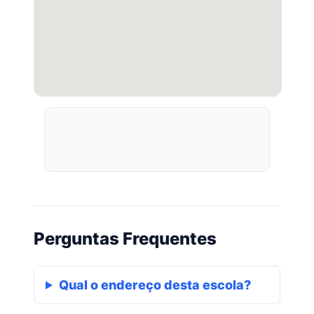
Perguntas Frequentes
Qual o endereço desta escola?