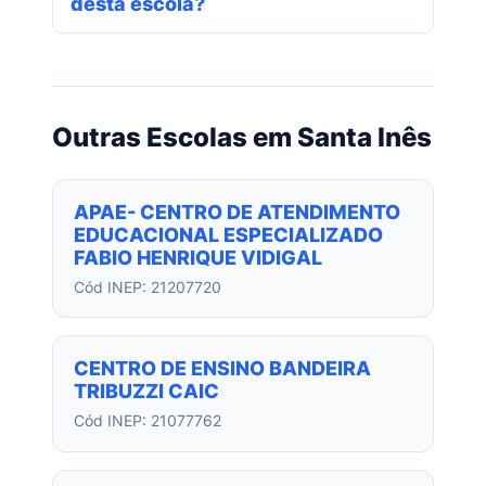
desta escola?
Outras Escolas em Santa Inês
APAE- CENTRO DE ATENDIMENTO
EDUCACIONAL ESPECIALIZADO
FABIO HENRIQUE VIDIGAL
Cód INEP: 21207720
CENTRO DE ENSINO BANDEIRA
TRIBUZZI CAIC
Cód INEP: 21077762