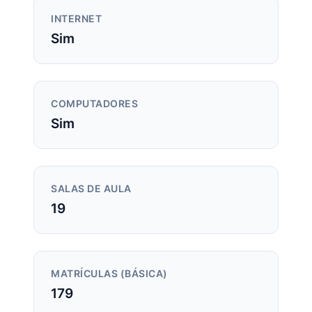
INTERNET
Sim
COMPUTADORES
Sim
SALAS DE AULA
19
MATRÍCULAS (BÁSICA)
179