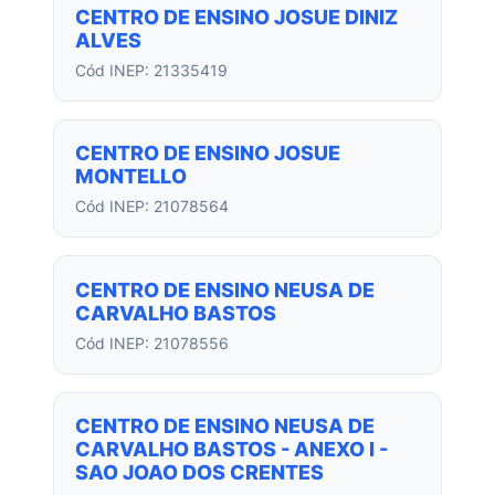
CENTRO DE ENSINO JOSUE DINIZ
ALVES
Cód INEP: 21335419
CENTRO DE ENSINO JOSUE
MONTELLO
Cód INEP: 21078564
CENTRO DE ENSINO NEUSA DE
CARVALHO BASTOS
Cód INEP: 21078556
CENTRO DE ENSINO NEUSA DE
CARVALHO BASTOS - ANEXO I -
SAO JOAO DOS CRENTES