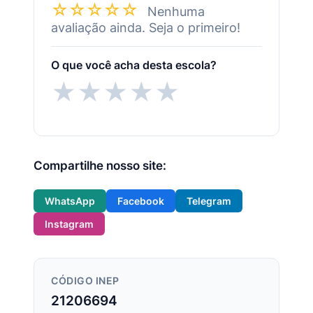
☆☆☆☆☆
Nenhuma
avaliação ainda. Seja o primeiro!
O que você acha desta escola?
★
★
★
★
★
Compartilhe nosso site:
WhatsApp
Facebook
Telegram
Instagram
CÓDIGO INEP
21206694