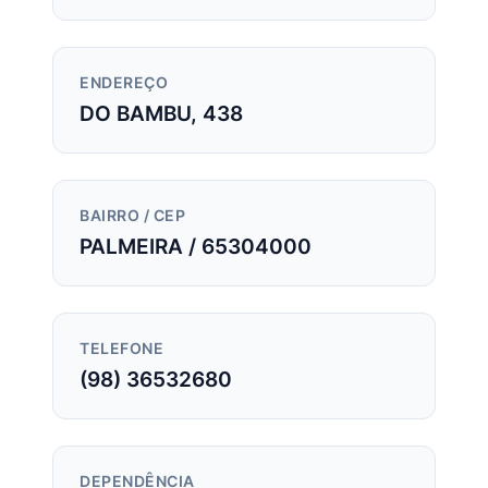
ENDEREÇO
DO BAMBU, 438
BAIRRO / CEP
PALMEIRA / 65304000
TELEFONE
(98) 36532680
DEPENDÊNCIA