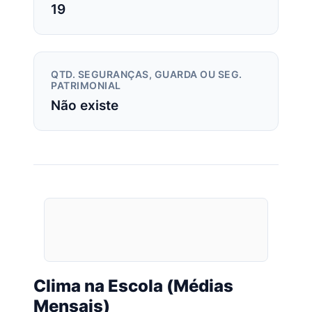
19
QTD. SEGURANÇAS, GUARDA OU SEG.
PATRIMONIAL
Não existe
Clima na Escola (Médias
Mensais)