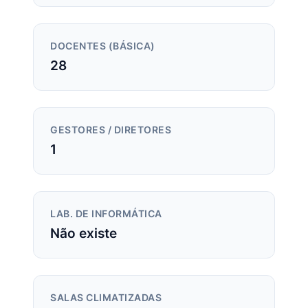
DOCENTES (BÁSICA)
28
GESTORES / DIRETORES
1
LAB. DE INFORMÁTICA
Não existe
SALAS CLIMATIZADAS