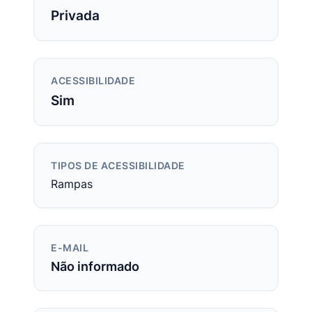
Privada
ACESSIBILIDADE
Sim
TIPOS DE ACESSIBILIDADE
Rampas
E-MAIL
Não informado