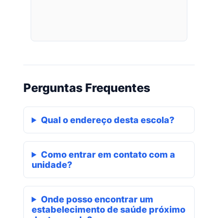
Perguntas Frequentes
Qual o endereço desta escola?
Como entrar em contato com a
unidade?
Onde posso encontrar um
estabelecimento de saúde próximo