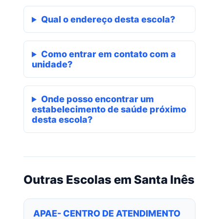
Qual o endereço desta escola?
Como entrar em contato com a
unidade?
Onde posso encontrar um
estabelecimento de saúde próximo
desta escola?
Outras Escolas em Santa Inês
APAE- CENTRO DE ATENDIMENTO