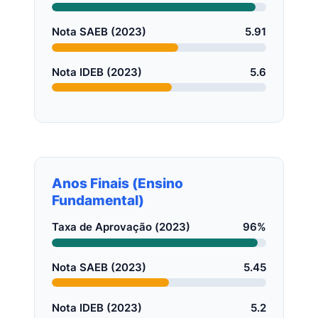
Nota SAEB (2023)
5.91
Nota IDEB (2023)
5.6
Anos Finais (Ensino
Fundamental)
Taxa de Aprovação (2023)
96%
Nota SAEB (2023)
5.45
Nota IDEB (2023)
5.2