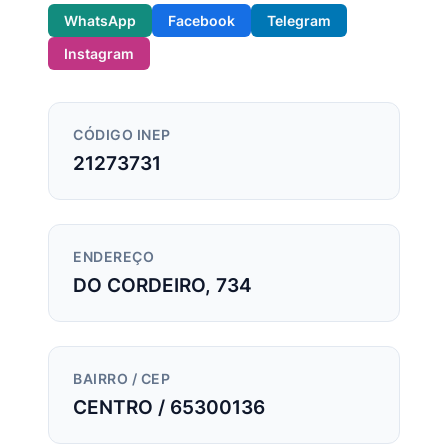
WhatsApp
Facebook
Telegram
Instagram
CÓDIGO INEP
21273731
ENDEREÇO
DO CORDEIRO, 734
BAIRRO / CEP
CENTRO / 65300136