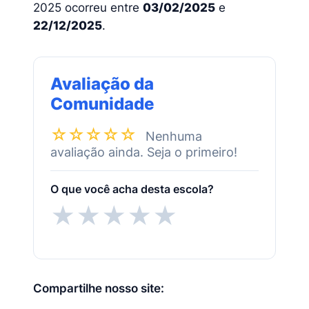
2025 ocorreu entre
03/02/2025
e
22/12/2025
.
Avaliação da
Comunidade
☆☆☆☆☆
Nenhuma
avaliação ainda. Seja o primeiro!
O que você acha desta escola?
★
★
★
★
★
Compartilhe nosso site: