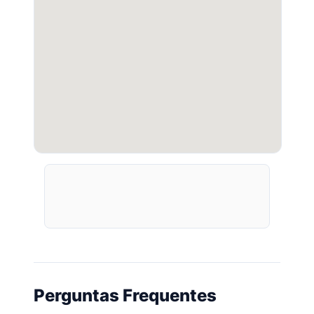
Perguntas Frequentes