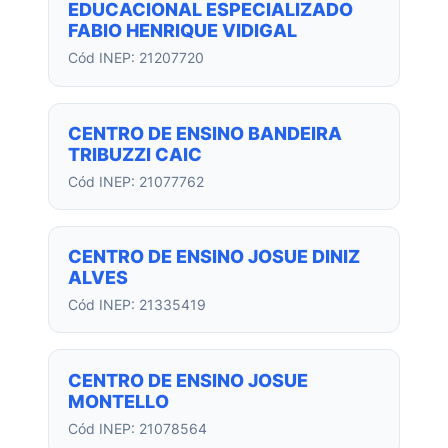
EDUCACIONAL ESPECIALIZADO
FABIO HENRIQUE VIDIGAL
Cód INEP: 21207720
CENTRO DE ENSINO BANDEIRA
TRIBUZZI CAIC
Cód INEP: 21077762
CENTRO DE ENSINO JOSUE DINIZ
ALVES
Cód INEP: 21335419
CENTRO DE ENSINO JOSUE
MONTELLO
Cód INEP: 21078564