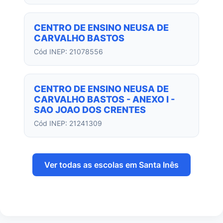
CENTRO DE ENSINO NEUSA DE
CARVALHO BASTOS
Cód INEP: 21078556
CENTRO DE ENSINO NEUSA DE
CARVALHO BASTOS - ANEXO I -
SAO JOAO DOS CRENTES
Cód INEP: 21241309
Ver todas as escolas em Santa Inês