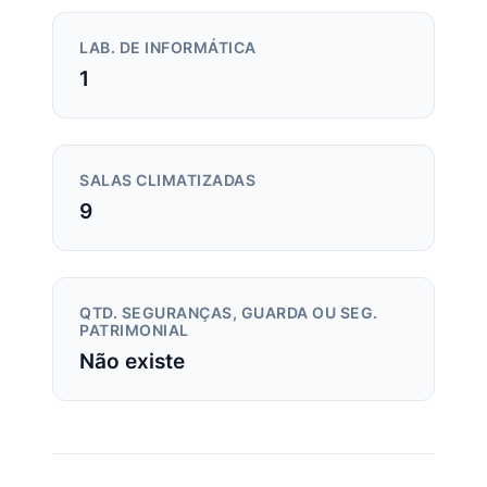
LAB. DE INFORMÁTICA
1
SALAS CLIMATIZADAS
9
QTD. SEGURANÇAS, GUARDA OU SEG.
PATRIMONIAL
Não existe