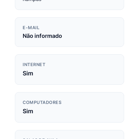
E-MAIL
Não informado
INTERNET
Sim
COMPUTADORES
Sim