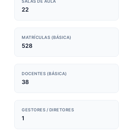
SALAS DE AULA
22
MATRÍCULAS (BÁSICA)
528
DOCENTES (BÁSICA)
38
GESTORES / DIRETORES
1