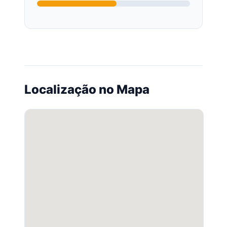
Localização no Mapa