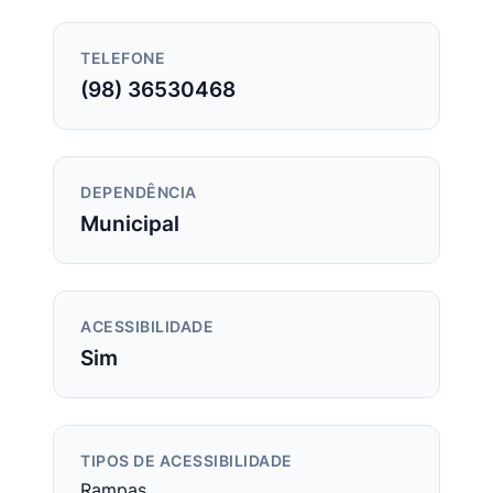
TELEFONE
(98) 36530468
DEPENDÊNCIA
Municipal
ACESSIBILIDADE
Sim
TIPOS DE ACESSIBILIDADE
Rampas