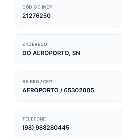
CÓDIGO INEP
21276250
ENDEREÇO
DO AEROPORTO, SN
BAIRRO / CEP
AEROPORTO / 65302005
TELEFONE
(98) 988280445