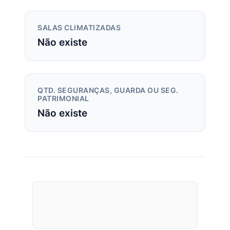
SALAS CLIMATIZADAS
Não existe
QTD. SEGURANÇAS, GUARDA OU SEG.
PATRIMONIAL
Não existe