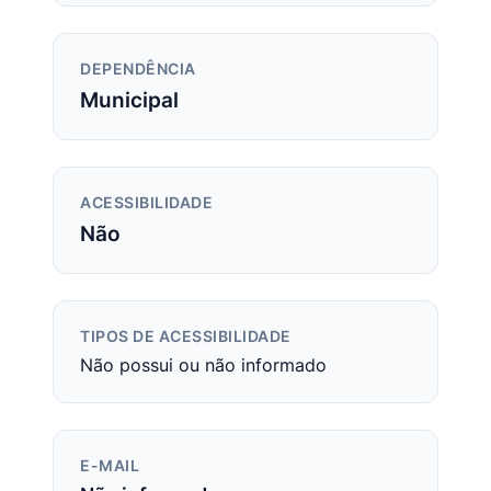
DEPENDÊNCIA
Municipal
ACESSIBILIDADE
Não
TIPOS DE ACESSIBILIDADE
Não possui ou não informado
E-MAIL