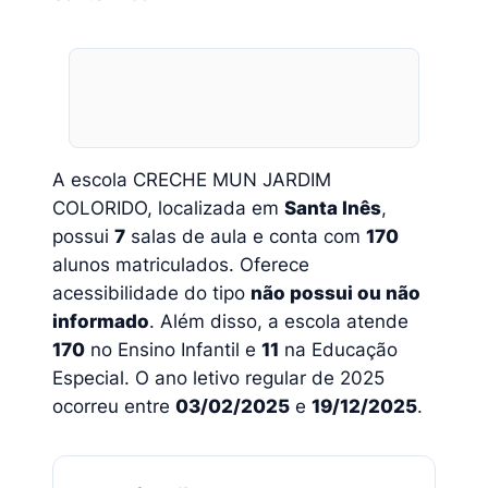
A escola CRECHE MUN JARDIM
COLORIDO, localizada em
Santa Inês
,
possui
7
salas de aula e conta com
170
alunos matriculados. Oferece
acessibilidade do tipo
não possui ou não
informado
. Além disso, a escola atende
170
no Ensino Infantil e
11
na Educação
Especial. O ano letivo regular de 2025
ocorreu entre
03/02/2025
e
19/12/2025
.