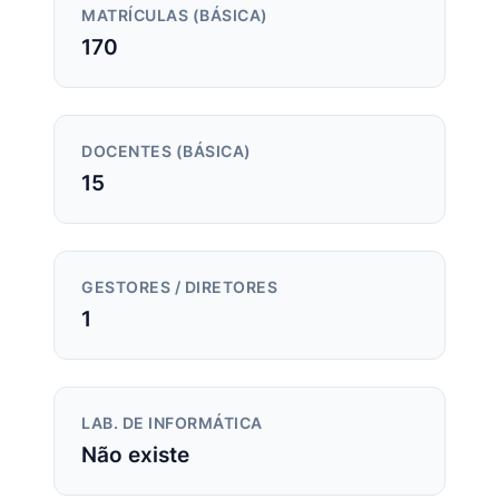
MATRÍCULAS (BÁSICA)
170
DOCENTES (BÁSICA)
15
GESTORES / DIRETORES
1
LAB. DE INFORMÁTICA
Não existe