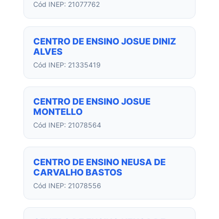
Cód INEP: 21077762
CENTRO DE ENSINO JOSUE DINIZ
ALVES
Cód INEP: 21335419
CENTRO DE ENSINO JOSUE
MONTELLO
Cód INEP: 21078564
CENTRO DE ENSINO NEUSA DE
CARVALHO BASTOS
Cód INEP: 21078556