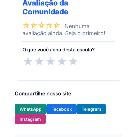
Avaliação da
Comunidade
☆☆☆☆☆
Nenhuma
avaliação ainda. Seja o primeiro!
O que você acha desta escola?
★
★
★
★
★
Compartilhe nosso site:
WhatsApp
Facebook
Telegram
Instagram