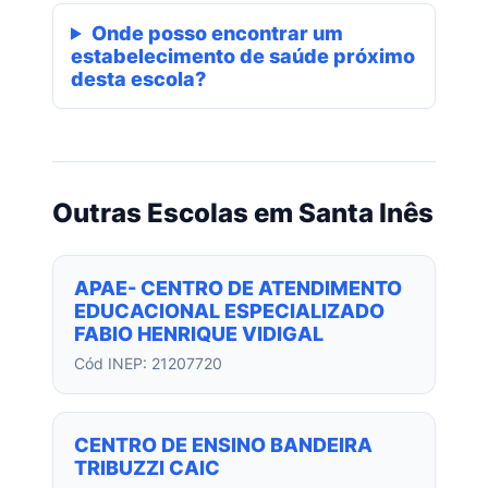
Onde posso encontrar um
estabelecimento de saúde próximo
desta escola?
Outras Escolas em Santa Inês
APAE- CENTRO DE ATENDIMENTO
EDUCACIONAL ESPECIALIZADO
FABIO HENRIQUE VIDIGAL
Cód INEP: 21207720
CENTRO DE ENSINO BANDEIRA
TRIBUZZI CAIC