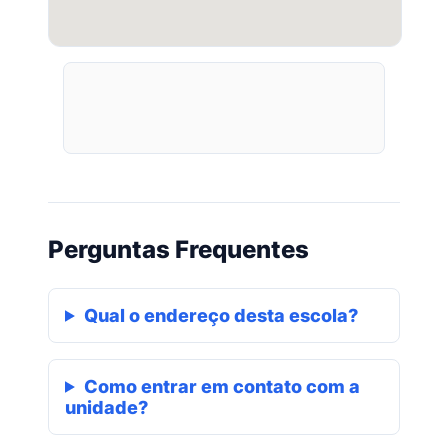
Perguntas Frequentes
Qual o endereço desta escola?
Como entrar em contato com a
unidade?