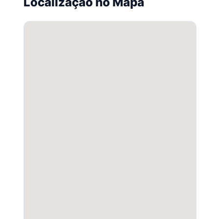
Localização no Mapa