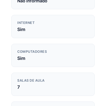
Não informado
INTERNET
Sim
COMPUTADORES
Sim
SALAS DE AULA
7