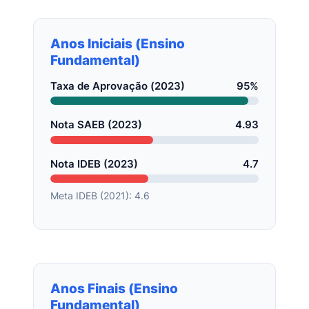
Anos Iniciais (Ensino
Fundamental)
Taxa de Aprovação (2023)
95%
Nota SAEB (2023)
4.93
Nota IDEB (2023)
4.7
Meta IDEB (2021): 4.6
Anos Finais (Ensino
Fundamental)