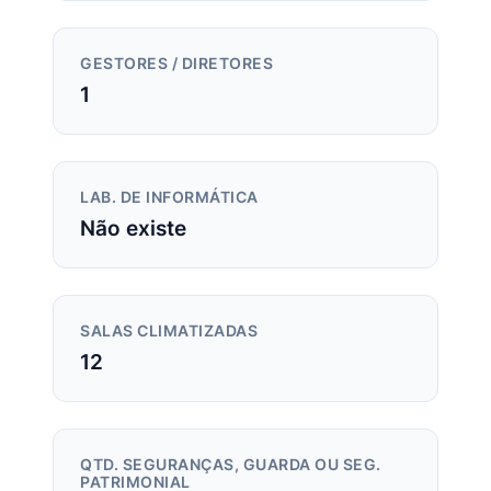
GESTORES / DIRETORES
1
LAB. DE INFORMÁTICA
Não existe
SALAS CLIMATIZADAS
12
QTD. SEGURANÇAS, GUARDA OU SEG.
PATRIMONIAL