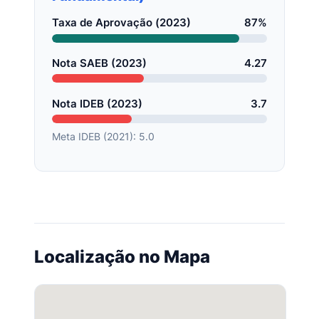
Taxa de Aprovação (2023)
87%
Nota SAEB (2023)
4.27
Nota IDEB (2023)
3.7
Meta IDEB (2021): 5.0
Localização no Mapa