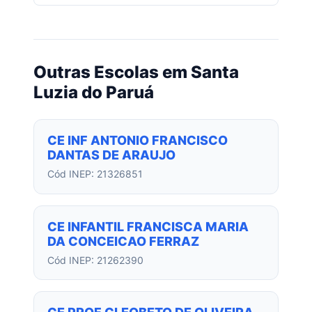
Outras Escolas em Santa
Luzia do Paruá
CE INF ANTONIO FRANCISCO
DANTAS DE ARAUJO
Cód INEP: 21326851
CE INFANTIL FRANCISCA MARIA
DA CONCEICAO FERRAZ
Cód INEP: 21262390