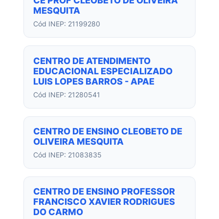
CE PROF CLEOBETO DE OLIVEIRA
MESQUITA
Cód INEP: 21199280
CENTRO DE ATENDIMENTO
EDUCACIONAL ESPECIALIZADO
LUIS LOPES BARROS - APAE
Cód INEP: 21280541
CENTRO DE ENSINO CLEOBETO DE
OLIVEIRA MESQUITA
Cód INEP: 21083835
CENTRO DE ENSINO PROFESSOR
FRANCISCO XAVIER RODRIGUES
DO CARMO