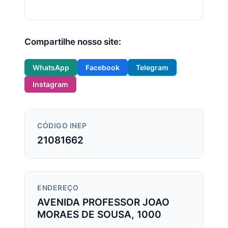
Compartilhe nosso site:
WhatsApp
Facebook
Telegram
Instagram
CÓDIGO INEP
21081662
ENDEREÇO
AVENIDA PROFESSOR JOAO
MORAES DE SOUSA, 1000