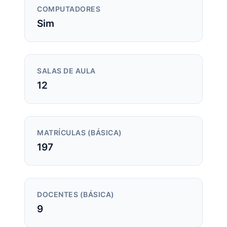
COMPUTADORES
Sim
SALAS DE AULA
12
MATRÍCULAS (BÁSICA)
197
DOCENTES (BÁSICA)
9