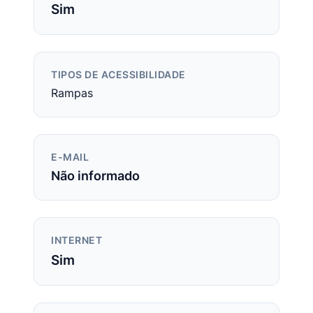
Sim
TIPOS DE ACESSIBILIDADE
Rampas
E-MAIL
Não informado
INTERNET
Sim