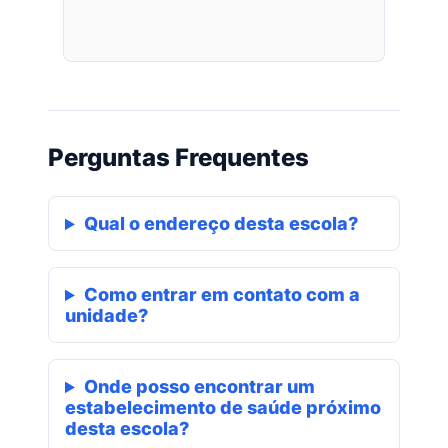
Perguntas Frequentes
Qual o endereço desta escola?
Como entrar em contato com a
unidade?
Onde posso encontrar um
estabelecimento de saúde próximo
desta escola?