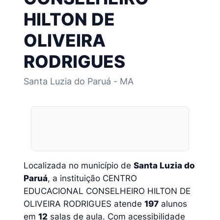
HILTON DE
OLIVEIRA
RODRIGUES
Santa Luzia do Paruá - MA
Localizada no município de
Santa Luzia do
Paruá
, a instituição CENTRO
EDUCACIONAL CONSELHEIRO HILTON DE
OLIVEIRA RODRIGUES atende
197
alunos
em
12
salas de aula. Com acessibilidade