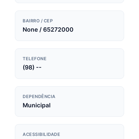
BAIRRO / CEP
None / 65272000
TELEFONE
(98) --
DEPENDÊNCIA
Municipal
ACESSIBILIDADE