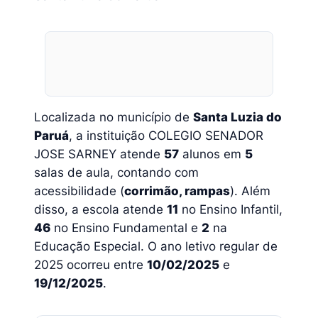
Localizada no município de
Santa Luzia do
Paruá
, a instituição COLEGIO SENADOR
JOSE SARNEY atende
57
alunos em
5
salas de aula, contando com
acessibilidade (
corrimão, rampas
). Além
disso, a escola atende
11
no Ensino Infantil,
46
no Ensino Fundamental e
2
na
Educação Especial. O ano letivo regular de
2025 ocorreu entre
10/02/2025
e
19/12/2025
.