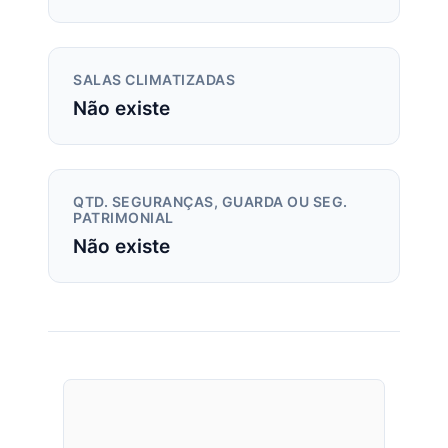
SALAS CLIMATIZADAS
Não existe
QTD. SEGURANÇAS, GUARDA OU SEG.
PATRIMONIAL
Não existe