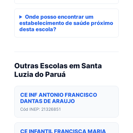
Onde posso encontrar um
estabelecimento de saúde próximo
desta escola?
Outras Escolas em Santa
Luzia do Paruá
CE INF ANTONIO FRANCISCO
DANTAS DE ARAUJO
Cód INEP: 21326851
CE INFANTIL FRANCISCA MARIA