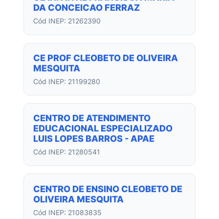
DA CONCEICAO FERRAZ
Cód INEP: 21262390
CE PROF CLEOBETO DE OLIVEIRA
MESQUITA
Cód INEP: 21199280
CENTRO DE ATENDIMENTO
EDUCACIONAL ESPECIALIZADO
LUIS LOPES BARROS - APAE
Cód INEP: 21280541
CENTRO DE ENSINO CLEOBETO DE
OLIVEIRA MESQUITA
Cód INEP: 21083835