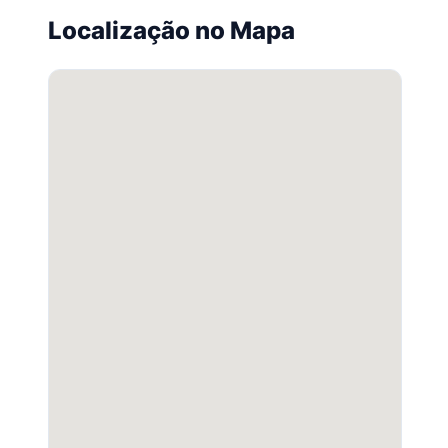
Localização no Mapa