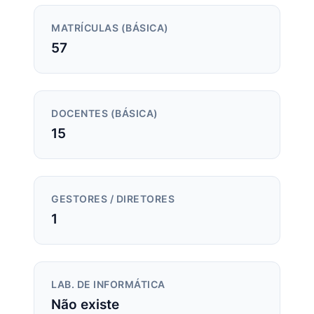
MATRÍCULAS (BÁSICA)
57
DOCENTES (BÁSICA)
15
GESTORES / DIRETORES
1
LAB. DE INFORMÁTICA
Não existe