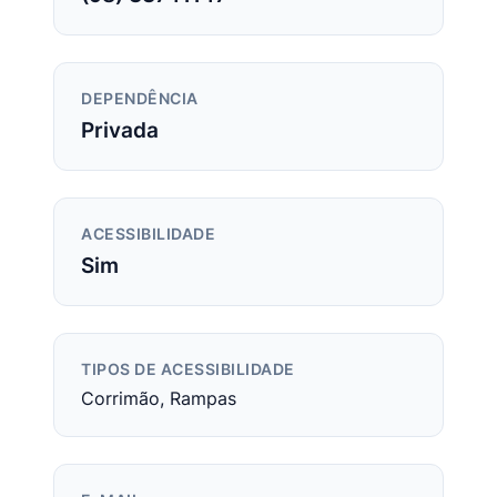
DEPENDÊNCIA
Privada
ACESSIBILIDADE
Sim
TIPOS DE ACESSIBILIDADE
Corrimão, Rampas