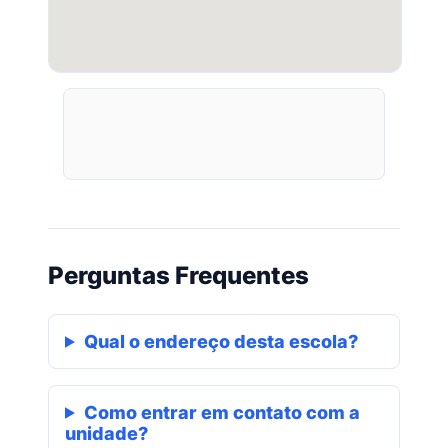
Perguntas Frequentes
Qual o endereço desta escola?
Como entrar em contato com a
unidade?