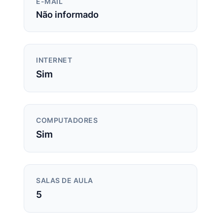
E-MAIL
Não informado
INTERNET
Sim
COMPUTADORES
Sim
SALAS DE AULA
5