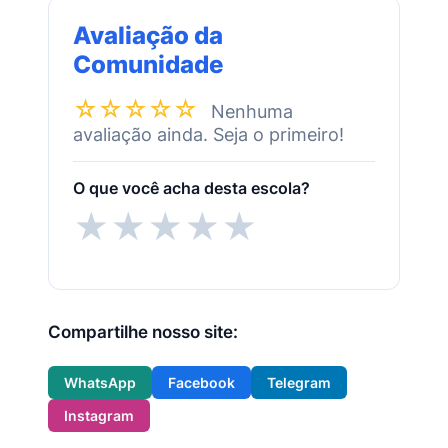
Avaliação da
Comunidade
☆☆☆☆☆
Nenhuma
avaliação ainda. Seja o primeiro!
O que você acha desta escola?
★
★
★
★
★
Compartilhe nosso site:
WhatsApp
Facebook
Telegram
Instagram