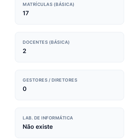
MATRÍCULAS (BÁSICA)
17
DOCENTES (BÁSICA)
2
GESTORES / DIRETORES
0
LAB. DE INFORMÁTICA
Não existe