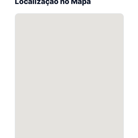
Localização no Mapa