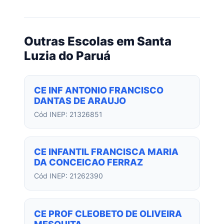
Outras Escolas em Santa
Luzia do Paruá
CE INF ANTONIO FRANCISCO
DANTAS DE ARAUJO
Cód INEP: 21326851
CE INFANTIL FRANCISCA MARIA
DA CONCEICAO FERRAZ
Cód INEP: 21262390
CE PROF CLEOBETO DE OLIVEIRA