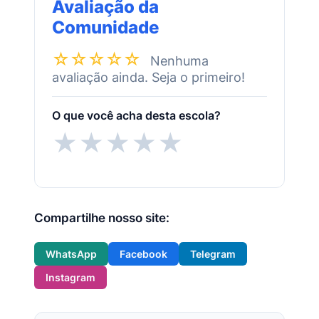
Avaliação da
Comunidade
☆☆☆☆☆
Nenhuma
avaliação ainda. Seja o primeiro!
O que você acha desta escola?
★
★
★
★
★
Compartilhe nosso site:
WhatsApp
Facebook
Telegram
Instagram