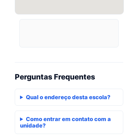
Perguntas Frequentes
Qual o endereço desta escola?
Como entrar em contato com a
unidade?