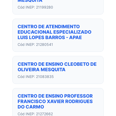
MESQUITA
Cód INEP: 21199280
CENTRO DE ATENDIMENTO
EDUCACIONAL ESPECIALIZADO
LUIS LOPES BARROS - APAE
Cód INEP: 21280541
CENTRO DE ENSINO CLEOBETO DE
OLIVEIRA MESQUITA
Cód INEP: 21083835
CENTRO DE ENSINO PROFESSOR
FRANCISCO XAVIER RODRIGUES
DO CARMO
Cód INEP: 21272662