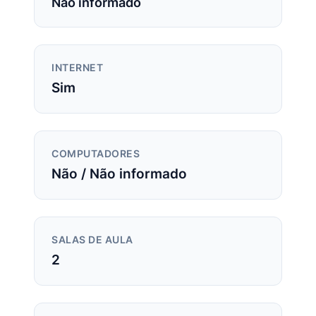
Não informado
INTERNET
Sim
COMPUTADORES
Não / Não informado
SALAS DE AULA
2