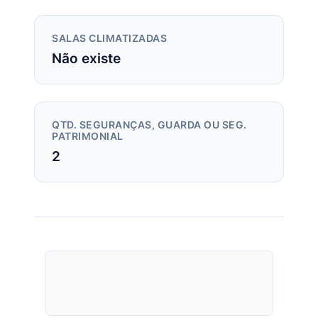
SALAS CLIMATIZADAS
Não existe
QTD. SEGURANÇAS, GUARDA OU SEG.
PATRIMONIAL
2