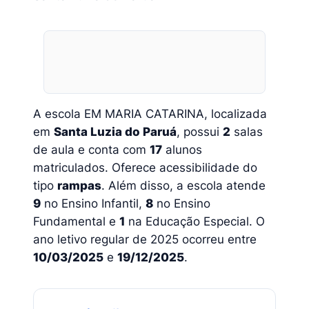
A escola EM MARIA CATARINA, localizada
em
Santa Luzia do Paruá
, possui
2
salas
de aula e conta com
17
alunos
matriculados. Oferece acessibilidade do
tipo
rampas
. Além disso, a escola atende
9
no Ensino Infantil,
8
no Ensino
Fundamental e
1
na Educação Especial. O
ano letivo regular de 2025 ocorreu entre
10/03/2025
e
19/12/2025
.