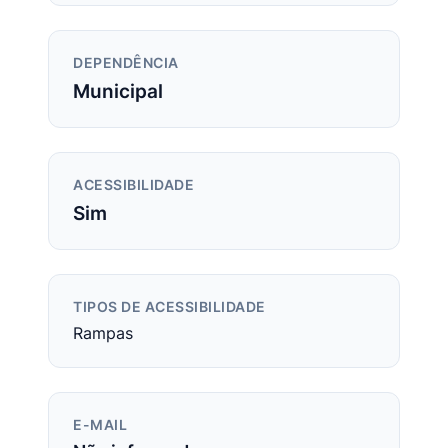
DEPENDÊNCIA
Municipal
ACESSIBILIDADE
Sim
TIPOS DE ACESSIBILIDADE
Rampas
E-MAIL