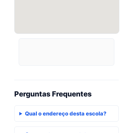
Perguntas Frequentes
Qual o endereço desta escola?