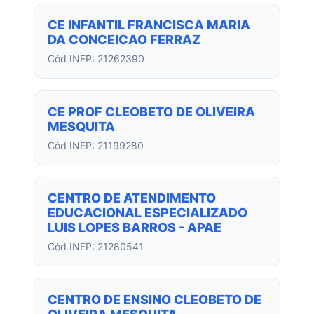
CE INFANTIL FRANCISCA MARIA
DA CONCEICAO FERRAZ
Cód INEP: 21262390
CE PROF CLEOBETO DE OLIVEIRA
MESQUITA
Cód INEP: 21199280
CENTRO DE ATENDIMENTO
EDUCACIONAL ESPECIALIZADO
LUIS LOPES BARROS - APAE
Cód INEP: 21280541
CENTRO DE ENSINO CLEOBETO DE