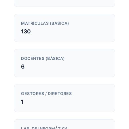
MATRÍCULAS (BÁSICA)
130
DOCENTES (BÁSICA)
6
GESTORES / DIRETORES
1
LAB. DE INFORMÁTICA