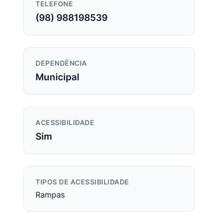
TELEFONE
(98) 988198539
DEPENDÊNCIA
Municipal
ACESSIBILIDADE
Sim
TIPOS DE ACESSIBILIDADE
Rampas