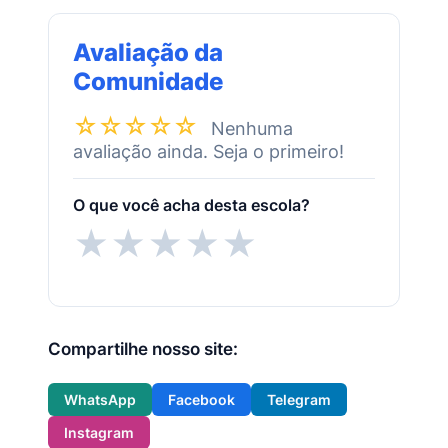
Avaliação da
Comunidade
☆☆☆☆☆
Nenhuma
avaliação ainda. Seja o primeiro!
O que você acha desta escola?
★
★
★
★
★
Compartilhe nosso site:
WhatsApp
Facebook
Telegram
Instagram