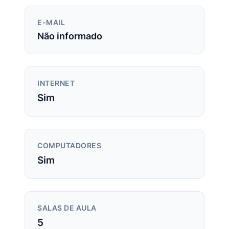
E-MAIL
Não informado
INTERNET
Sim
COMPUTADORES
Sim
SALAS DE AULA
5