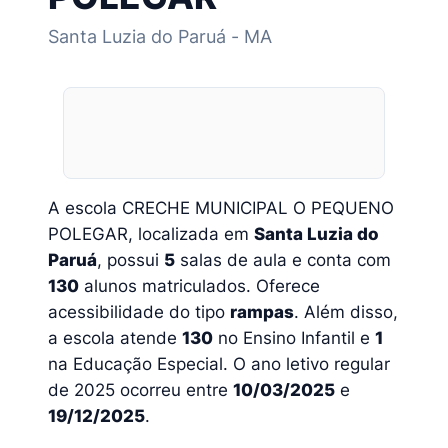
Santa Luzia do Paruá - MA
A escola CRECHE MUNICIPAL O PEQUENO
POLEGAR, localizada em
Santa Luzia do
Paruá
, possui
5
salas de aula e conta com
130
alunos matriculados. Oferece
acessibilidade do tipo
rampas
. Além disso,
a escola atende
130
no Ensino Infantil e
1
na Educação Especial. O ano letivo regular
de 2025 ocorreu entre
10/03/2025
e
19/12/2025
.