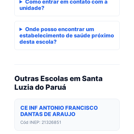
Como entrar em contato com a
unidade?
Onde posso encontrar um
estabelecimento de saúde próximo
desta escola?
Outras Escolas em Santa
Luzia do Paruá
CE INF ANTONIO FRANCISCO
DANTAS DE ARAUJO
Cód INEP: 21326851