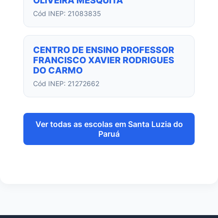
OLIVEIRA MESQUITA
Cód INEP: 21083835
CENTRO DE ENSINO PROFESSOR
FRANCISCO XAVIER RODRIGUES
DO CARMO
Cód INEP: 21272662
Ver todas as escolas em Santa Luzia do
Paruá