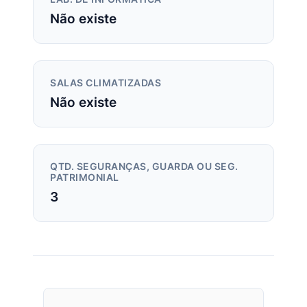
Não existe
SALAS CLIMATIZADAS
Não existe
QTD. SEGURANÇAS, GUARDA OU SEG.
PATRIMONIAL
3