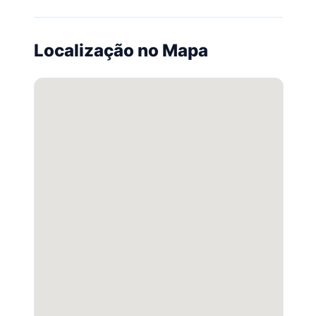
Localização no Mapa