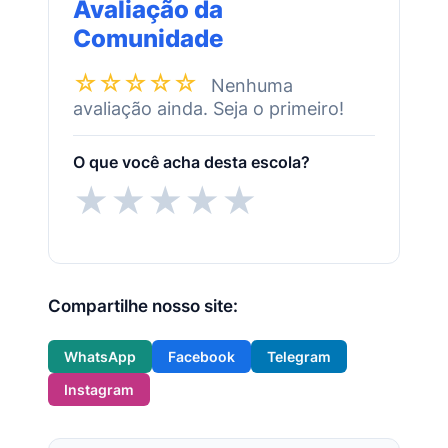
Avaliação da
Comunidade
☆☆☆☆☆
Nenhuma
avaliação ainda. Seja o primeiro!
O que você acha desta escola?
★
★
★
★
★
Compartilhe nosso site:
WhatsApp
Facebook
Telegram
Instagram