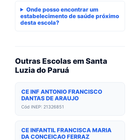
Onde posso encontrar um
estabelecimento de saúde próximo
desta escola?
Outras Escolas em Santa
Luzia do Paruá
CE INF ANTONIO FRANCISCO
DANTAS DE ARAUJO
Cód INEP: 21326851
CE INFANTIL FRANCISCA MARIA
DA CONCEICAO FERRAZ