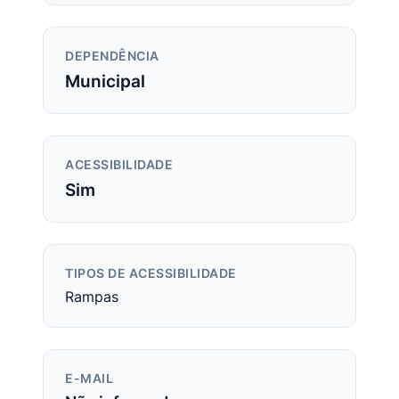
DEPENDÊNCIA
Municipal
ACESSIBILIDADE
Sim
TIPOS DE ACESSIBILIDADE
Rampas
E-MAIL