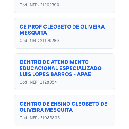
Cód INEP: 21262390
CE PROF CLEOBETO DE OLIVEIRA
MESQUITA
Cód INEP: 21199280
CENTRO DE ATENDIMENTO
EDUCACIONAL ESPECIALIZADO
LUIS LOPES BARROS - APAE
Cód INEP: 21280541
CENTRO DE ENSINO CLEOBETO DE
OLIVEIRA MESQUITA
Cód INEP: 21083835