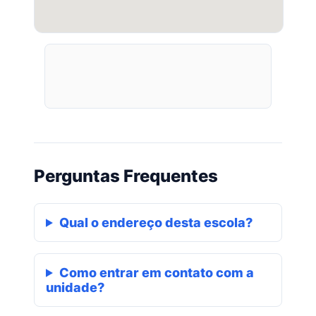
Perguntas Frequentes
Qual o endereço desta escola?
Como entrar em contato com a
unidade?