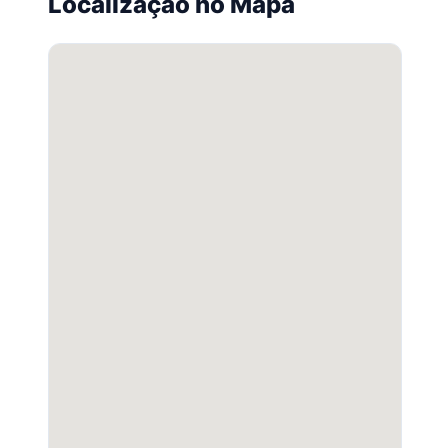
Localização no Mapa