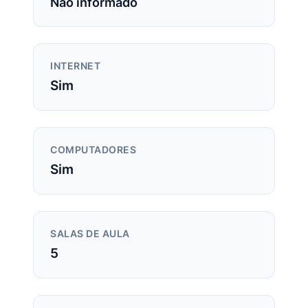
Não informado
INTERNET
Sim
COMPUTADORES
Sim
SALAS DE AULA
5