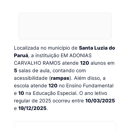
Localizada no município de
Santa Luzia do
Paruá
, a instituição EM ADONIAS
CARVALHO RAMOS atende
120
alunos em
5
salas de aula, contando com
acessibilidade (
rampas
). Além disso, a
escola atende
120
no Ensino Fundamental
e
10
na Educação Especial. O ano letivo
regular de 2025 ocorreu entre
10/03/2025
e
19/12/2025
.