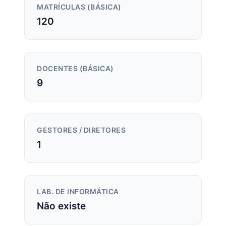
MATRÍCULAS (BÁSICA)
120
DOCENTES (BÁSICA)
9
GESTORES / DIRETORES
1
LAB. DE INFORMÁTICA
Não existe