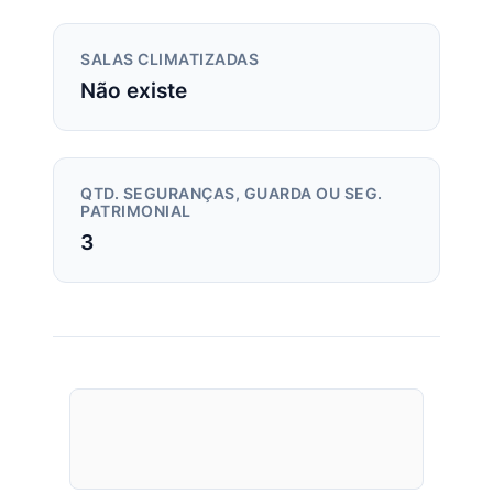
SALAS CLIMATIZADAS
Não existe
QTD. SEGURANÇAS, GUARDA OU SEG.
PATRIMONIAL
3