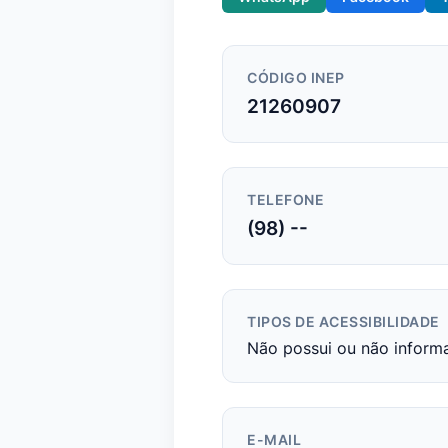
CÓDIGO INEP
21260907
TELEFONE
(98) --
TIPOS DE ACESSIBILIDADE
Não possui ou não inform
E-MAIL