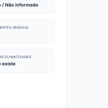
 / Não informado
ENTES (BÁSICA)
AS CLIMATIZADAS
 existe