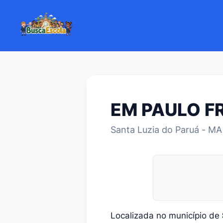
EM PAULO F
Santa Luzia do Paruá - MA
Localizada no município de