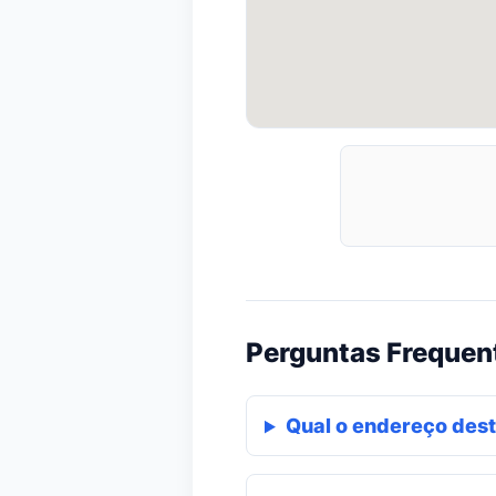
Perguntas Frequen
Qual o endereço dest