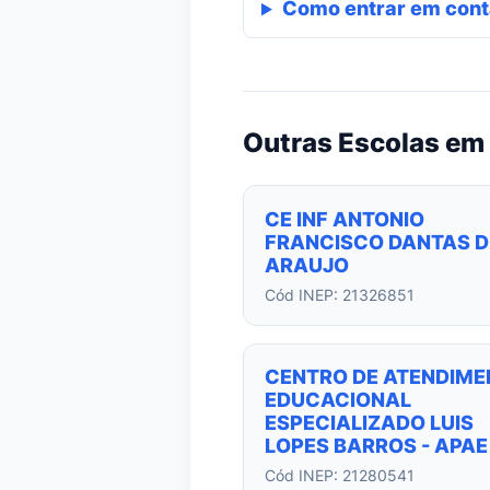
Como entrar em cont
Outras Escolas em 
CE INF ANTONIO
FRANCISCO DANTAS D
ARAUJO
Cód INEP: 21326851
CENTRO DE ATENDIME
EDUCACIONAL
ESPECIALIZADO LUIS
LOPES BARROS - APAE
Cód INEP: 21280541