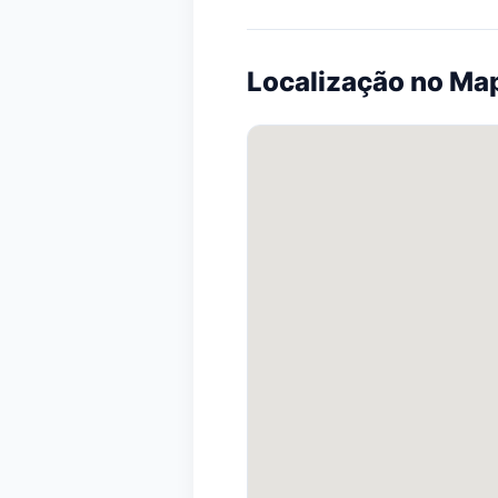
Localização no Ma