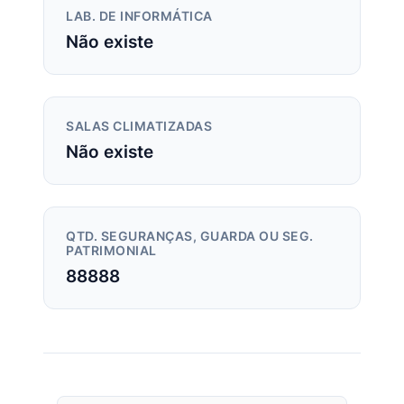
LAB. DE INFORMÁTICA
Não existe
SALAS CLIMATIZADAS
Não existe
QTD. SEGURANÇAS, GUARDA OU SEG.
PATRIMONIAL
88888