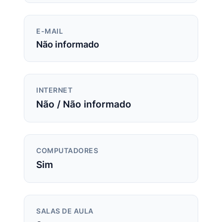
E-MAIL
Não informado
INTERNET
Não / Não informado
COMPUTADORES
Sim
SALAS DE AULA