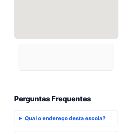
Perguntas Frequentes
Qual o endereço desta escola?