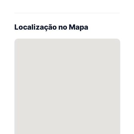
Localização no Mapa