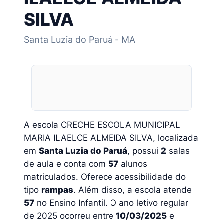
SILVA
Santa Luzia do Paruá - MA
A escola CRECHE ESCOLA MUNICIPAL
MARIA ILAELCE ALMEIDA SILVA, localizada
em
Santa Luzia do Paruá
, possui
2
salas
de aula e conta com
57
alunos
matriculados. Oferece acessibilidade do
tipo
rampas
. Além disso, a escola atende
57
no Ensino Infantil. O ano letivo regular
de 2025 ocorreu entre
10/03/2025
e