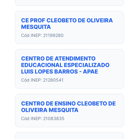
CE PROF CLEOBETO DE OLIVEIRA
MESQUITA
Cód INEP: 21199280
CENTRO DE ATENDIMENTO
EDUCACIONAL ESPECIALIZADO
LUIS LOPES BARROS - APAE
Cód INEP: 21280541
CENTRO DE ENSINO CLEOBETO DE
OLIVEIRA MESQUITA
Cód INEP: 21083835