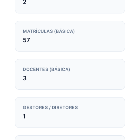
2
MATRÍCULAS (BÁSICA)
57
DOCENTES (BÁSICA)
3
GESTORES / DIRETORES
1