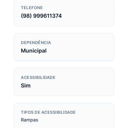
TELEFONE
(98) 999611374
DEPENDÊNCIA
Municipal
ACESSIBILIDADE
Sim
TIPOS DE ACESSIBILIDADE
Rampas