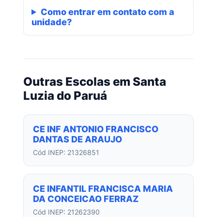
Como entrar em contato com a
unidade?
Outras Escolas em Santa
Luzia do Paruá
CE INF ANTONIO FRANCISCO
DANTAS DE ARAUJO
Cód INEP: 21326851
CE INFANTIL FRANCISCA MARIA
DA CONCEICAO FERRAZ
Cód INEP: 21262390