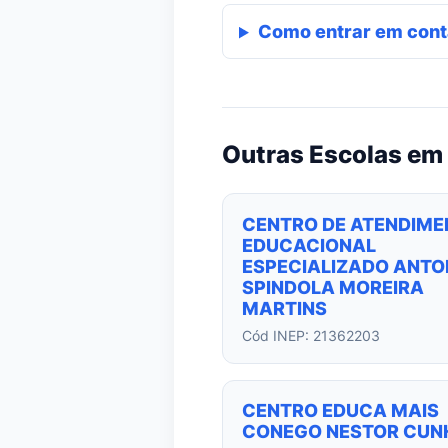
Como entrar em cont
Outras Escolas em
CENTRO DE ATENDIME
EDUCACIONAL
ESPECIALIZADO ANTO
SPINDOLA MOREIRA
MARTINS
Cód INEP: 21362203
CENTRO EDUCA MAIS
CONEGO NESTOR CUN