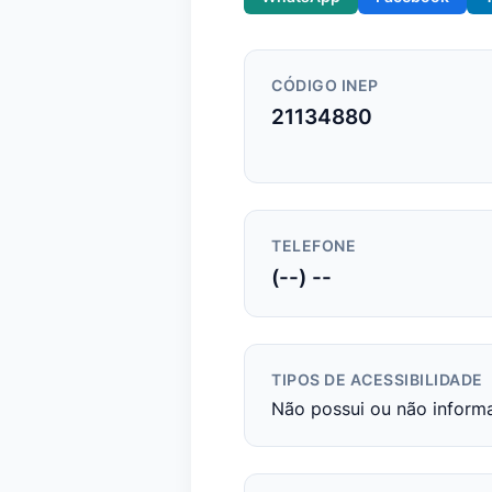
CÓDIGO INEP
21134880
TELEFONE
(--) --
TIPOS DE ACESSIBILIDADE
Não possui ou não inform