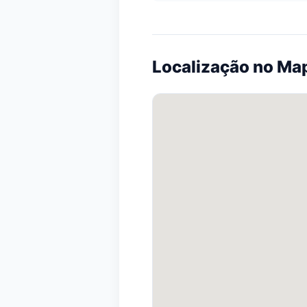
Localização no Ma