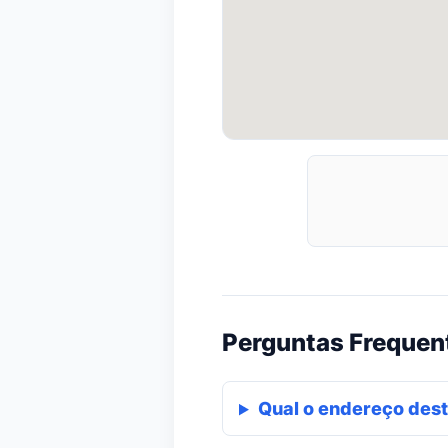
Perguntas Frequen
Qual o endereço dest