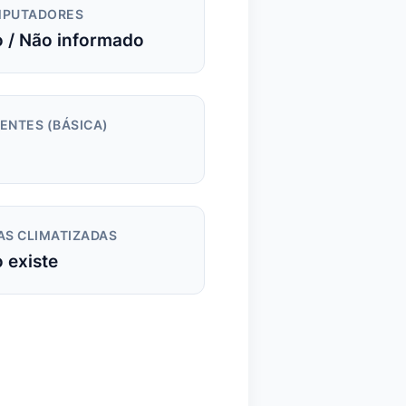
PUTADORES
 / Não informado
ENTES (BÁSICA)
AS CLIMATIZADAS
 existe