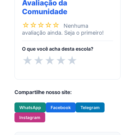
Avaliação da
Comunidade
☆☆☆☆☆
Nenhuma
avaliação ainda. Seja o primeiro!
O que você acha desta escola?
★
★
★
★
★
Compartilhe nosso site:
WhatsApp
Facebook
Telegram
Instagram