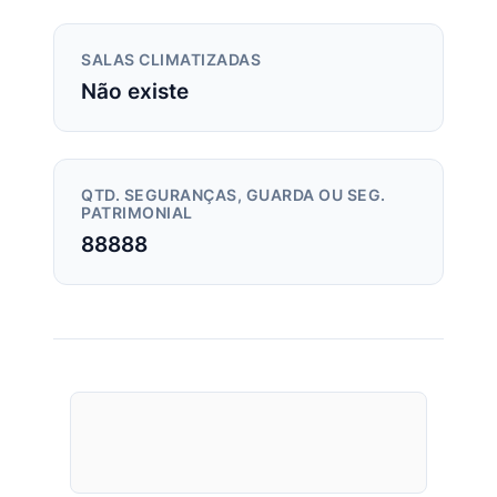
SALAS CLIMATIZADAS
Não existe
QTD. SEGURANÇAS, GUARDA OU SEG.
PATRIMONIAL
88888