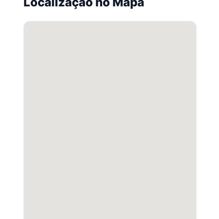
Localização no Mapa