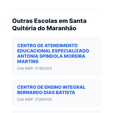
Outras Escolas em Santa
Quitéria do Maranhão
CENTRO DE ATENDIMENTO
EDUCACIONAL ESPECIALIZADO
ANTONIA SPINDOLA MOREIRA
MARTINS
Cód INEP: 21362203
CENTRO DE ENSINO INTEGRAL
BERNARDO DIAS BATISTA
Cód INEP: 21289425