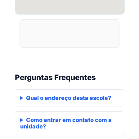
Perguntas Frequentes
Qual o endereço desta escola?
Como entrar em contato com a
unidade?