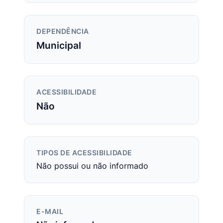
DEPENDÊNCIA
Municipal
ACESSIBILIDADE
Não
TIPOS DE ACESSIBILIDADE
Não possui ou não informado
E-MAIL