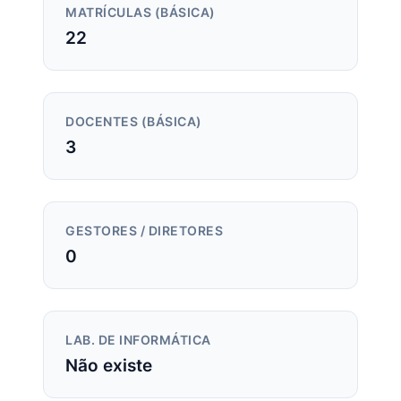
MATRÍCULAS (BÁSICA)
22
DOCENTES (BÁSICA)
3
GESTORES / DIRETORES
0
LAB. DE INFORMÁTICA
Não existe