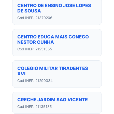
CENTRO DE ENSINO JOSE LOPES
DE SOUSA
Cód INEP: 21370206
CENTRO EDUCA MAIS CONEGO
NESTOR CUNHA
Cód INEP: 21251355
COLEGIO MILITAR TIRADENTES
XVI
Cód INEP: 21290334
CRECHE JARDIM SAO VICENTE
Cód INEP: 21135185