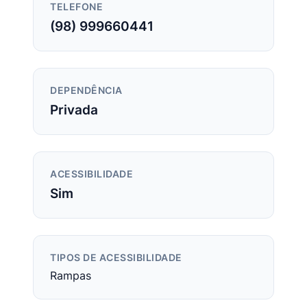
TELEFONE
(98) 999660441
DEPENDÊNCIA
Privada
ACESSIBILIDADE
Sim
TIPOS DE ACESSIBILIDADE
Rampas