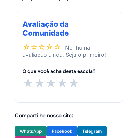
Avaliação da
Comunidade
☆☆☆☆☆
Nenhuma
avaliação ainda. Seja o primeiro!
O que você acha desta escola?
★
★
★
★
★
Compartilhe nosso site:
WhatsApp
Facebook
Telegram