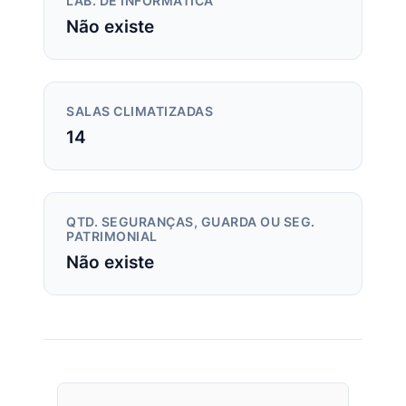
LAB. DE INFORMÁTICA
Não existe
SALAS CLIMATIZADAS
14
QTD. SEGURANÇAS, GUARDA OU SEG.
PATRIMONIAL
Não existe