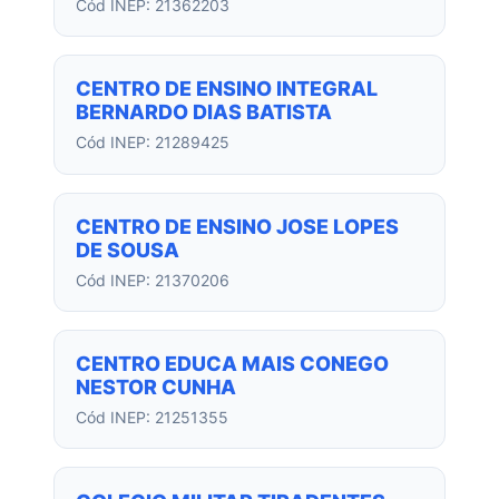
Cód INEP: 21362203
CENTRO DE ENSINO INTEGRAL
BERNARDO DIAS BATISTA
Cód INEP: 21289425
CENTRO DE ENSINO JOSE LOPES
DE SOUSA
Cód INEP: 21370206
CENTRO EDUCA MAIS CONEGO
NESTOR CUNHA
Cód INEP: 21251355