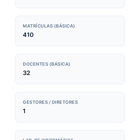
MATRÍCULAS (BÁSICA)
410
DOCENTES (BÁSICA)
32
GESTORES / DIRETORES
1