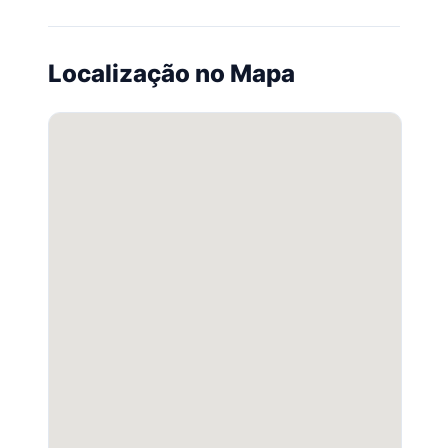
Localização no Mapa