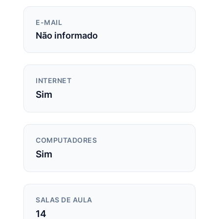
E-MAIL
Não informado
INTERNET
Sim
COMPUTADORES
Sim
SALAS DE AULA
14