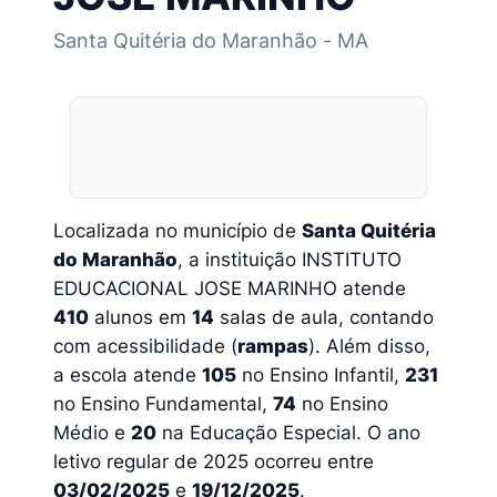
Santa Quitéria do Maranhão - MA
Localizada no município de
Santa Quitéria
do Maranhão
, a instituição INSTITUTO
EDUCACIONAL JOSE MARINHO atende
410
alunos em
14
salas de aula, contando
com acessibilidade (
rampas
). Além disso,
a escola atende
105
no Ensino Infantil,
231
no Ensino Fundamental,
74
no Ensino
Médio e
20
na Educação Especial. O ano
letivo regular de 2025 ocorreu entre
03/02/2025
e
19/12/2025
.