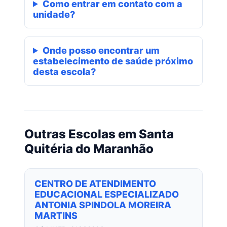
Como entrar em contato com a
unidade?
Onde posso encontrar um
estabelecimento de saúde próximo
desta escola?
Outras Escolas em Santa
Quitéria do Maranhão
CENTRO DE ATENDIMENTO
EDUCACIONAL ESPECIALIZADO
ANTONIA SPINDOLA MOREIRA
MARTINS