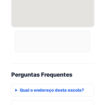
Perguntas Frequentes
Qual o endereço desta escola?