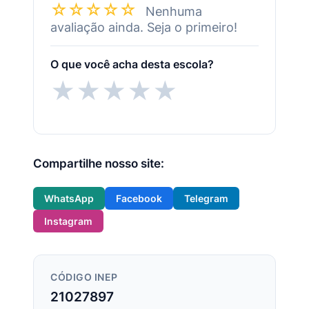
☆☆☆☆☆
Nenhuma
avaliação ainda. Seja o primeiro!
O que você acha desta escola?
★
★
★
★
★
Compartilhe nosso site:
WhatsApp
Facebook
Telegram
Instagram
CÓDIGO INEP
21027897