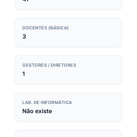
DOCENTES (BÁSICA)
3
GESTORES / DIRETORES
1
LAB. DE INFORMÁTICA
Não existe