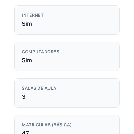
INTERNET
Sim
COMPUTADORES
Sim
SALAS DE AULA
3
MATRÍCULAS (BÁSICA)
47