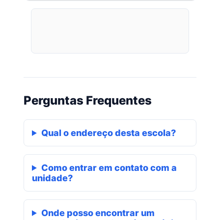
Perguntas Frequentes
Qual o endereço desta escola?
Como entrar em contato com a
unidade?
Onde posso encontrar um