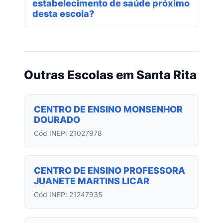
estabelecimento de saúde próximo
desta escola?
Outras Escolas em Santa Rita
CENTRO DE ENSINO MONSENHOR
DOURADO
Cód INEP: 21027978
CENTRO DE ENSINO PROFESSORA
JUANETE MARTINS LICAR
Cód INEP: 21247935