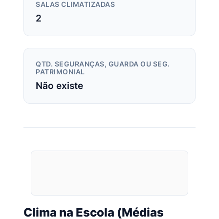
SALAS CLIMATIZADAS
2
QTD. SEGURANÇAS, GUARDA OU SEG.
PATRIMONIAL
Não existe
Clima na Escola (Médias