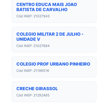
CENTRO EDUCA MAIS JOAO
BATISTA DE CARVALHO
Cód INEP: 21027943
COLEGIO MILITAR 2 DE JULHO -
UNIDADE V
Cód INEP: 21027684
COLEGIO PROF URBANO PINHEIRO
Cód INEP: 21196516
CRECHE GIRASSOL
Cód INEP: 21292485