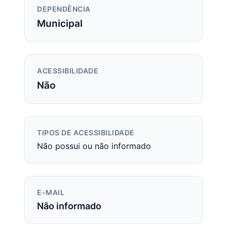
DEPENDÊNCIA
Municipal
ACESSIBILIDADE
Não
TIPOS DE ACESSIBILIDADE
Não possui ou não informado
E-MAIL
Não informado