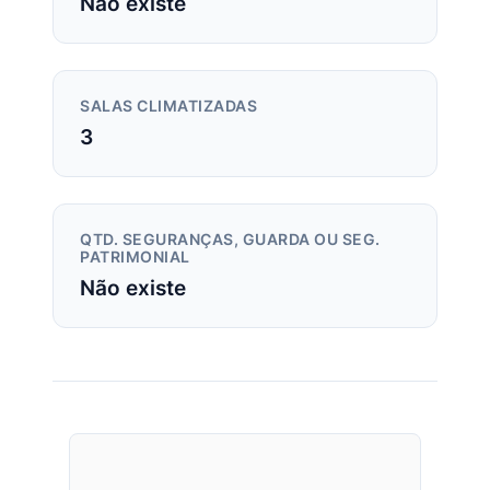
Não existe
SALAS CLIMATIZADAS
3
QTD. SEGURANÇAS, GUARDA OU SEG.
PATRIMONIAL
Não existe