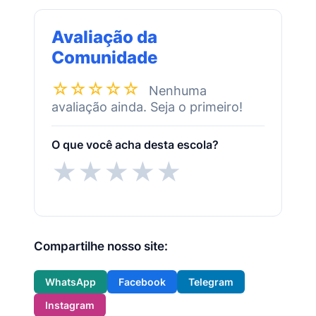
Avaliação da
Comunidade
☆☆☆☆☆
Nenhuma
avaliação ainda. Seja o primeiro!
O que você acha desta escola?
★
★
★
★
★
Compartilhe nosso site:
WhatsApp
Facebook
Telegram
Instagram