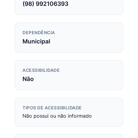
(98) 992106393
DEPENDÊNCIA
Municipal
ACESSIBILIDADE
Não
TIPOS DE ACESSIBILIDADE
Não possui ou não informado