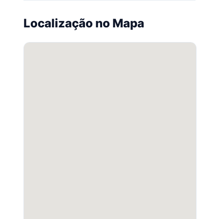
Localização no Mapa