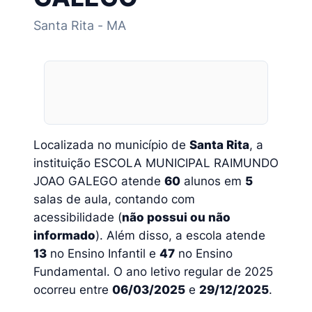
Santa Rita - MA
Localizada no município de
Santa Rita
, a
instituição ESCOLA MUNICIPAL RAIMUNDO
JOAO GALEGO atende
60
alunos em
5
salas de aula, contando com
acessibilidade (
não possui ou não
informado
). Além disso, a escola atende
13
no Ensino Infantil e
47
no Ensino
Fundamental. O ano letivo regular de 2025
ocorreu entre
06/03/2025
e
29/12/2025
.