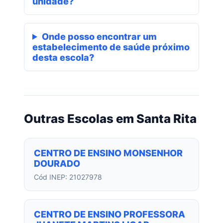
unidade?
Onde posso encontrar um
estabelecimento de saúde próximo
desta escola?
Outras Escolas em Santa Rita
CENTRO DE ENSINO MONSENHOR
DOURADO
Cód INEP: 21027978
CENTRO DE ENSINO PROFESSORA