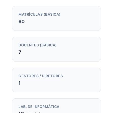
MATRÍCULAS (BÁSICA)
60
DOCENTES (BÁSICA)
7
GESTORES / DIRETORES
1
LAB. DE INFORMÁTICA