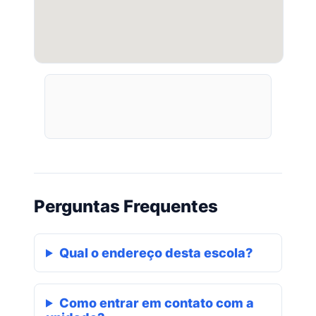
Perguntas Frequentes
Qual o endereço desta escola?
Como entrar em contato com a