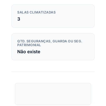
SALAS CLIMATIZADAS
3
QTD. SEGURANÇAS, GUARDA OU SEG.
PATRIMONIAL
Não existe