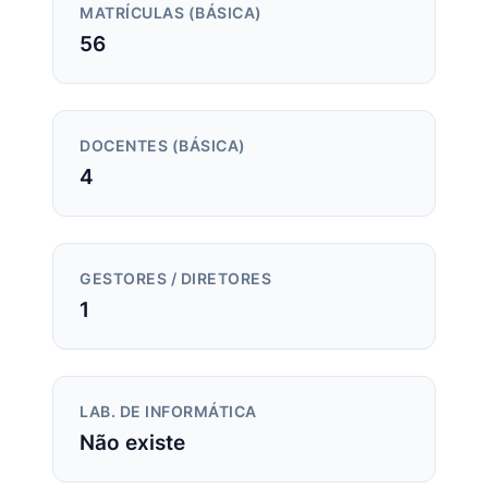
MATRÍCULAS (BÁSICA)
56
DOCENTES (BÁSICA)
4
GESTORES / DIRETORES
1
LAB. DE INFORMÁTICA
Não existe