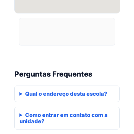
Perguntas Frequentes
Qual o endereço desta escola?
Como entrar em contato com a
unidade?