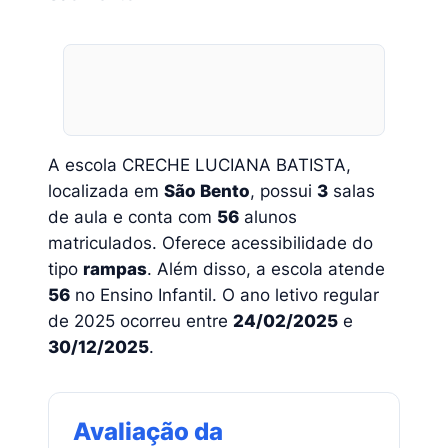
A escola CRECHE LUCIANA BATISTA,
localizada em
São Bento
, possui
3
salas
de aula e conta com
56
alunos
matriculados. Oferece acessibilidade do
tipo
rampas
. Além disso, a escola atende
56
no Ensino Infantil. O ano letivo regular
de 2025 ocorreu entre
24/02/2025
e
30/12/2025
.
Avaliação da