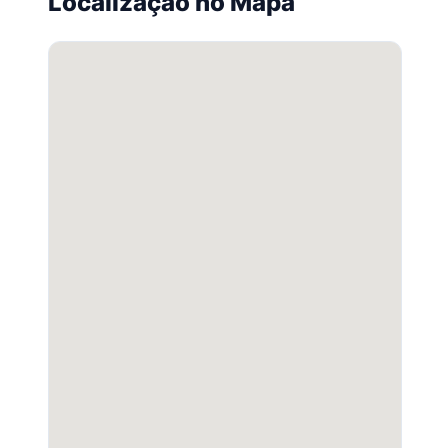
Localização no Mapa