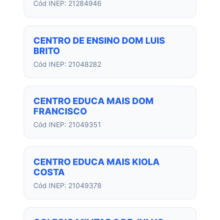
Cód INEP: 21284946
CENTRO DE ENSINO DOM LUIS
BRITO
Cód INEP: 21048282
CENTRO EDUCA MAIS DOM
FRANCISCO
Cód INEP: 21049351
CENTRO EDUCA MAIS KIOLA
COSTA
Cód INEP: 21049378