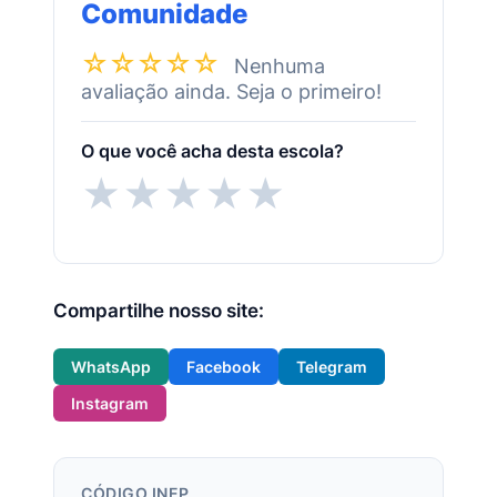
Comunidade
☆☆☆☆☆
Nenhuma
avaliação ainda. Seja o primeiro!
O que você acha desta escola?
★
★
★
★
★
Compartilhe nosso site:
WhatsApp
Facebook
Telegram
Instagram
CÓDIGO INEP