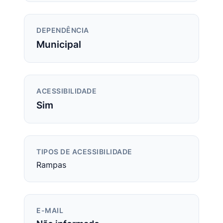
DEPENDÊNCIA
Municipal
ACESSIBILIDADE
Sim
TIPOS DE ACESSIBILIDADE
Rampas
E-MAIL