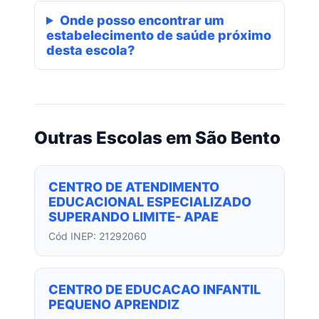
Onde posso encontrar um
estabelecimento de saúde próximo
desta escola?
Outras Escolas em São Bento
CENTRO DE ATENDIMENTO
EDUCACIONAL ESPECIALIZADO
SUPERANDO LIMITE- APAE
Cód INEP: 21292060
CENTRO DE EDUCACAO INFANTIL
PEQUENO APRENDIZ