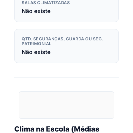
SALAS CLIMATIZADAS
Não existe
QTD. SEGURANÇAS, GUARDA OU SEG.
PATRIMONIAL
Não existe
Clima na Escola (Médias