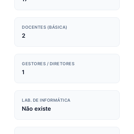
DOCENTES (BÁSICA)
2
GESTORES / DIRETORES
1
LAB. DE INFORMÁTICA
Não existe