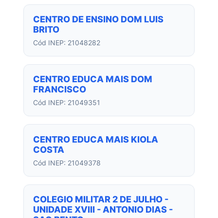
CENTRO DE ENSINO DOM LUIS
BRITO
Cód INEP: 21048282
CENTRO EDUCA MAIS DOM
FRANCISCO
Cód INEP: 21049351
CENTRO EDUCA MAIS KIOLA
COSTA
Cód INEP: 21049378
COLEGIO MILITAR 2 DE JULHO -
UNIDADE XVIII - ANTONIO DIAS -