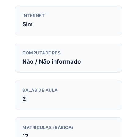
INTERNET
Sim
COMPUTADORES
Não / Não informado
SALAS DE AULA
2
MATRÍCULAS (BÁSICA)
17