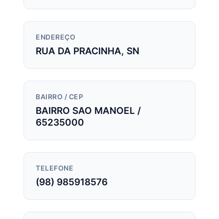
ENDEREÇO
RUA DA PRACINHA, SN
BAIRRO / CEP
BAIRRO SAO MANOEL /
65235000
TELEFONE
(98) 985918576