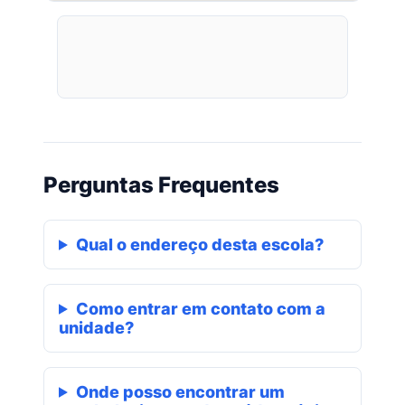
Perguntas Frequentes
Qual o endereço desta escola?
Como entrar em contato com a
unidade?
Onde posso encontrar um