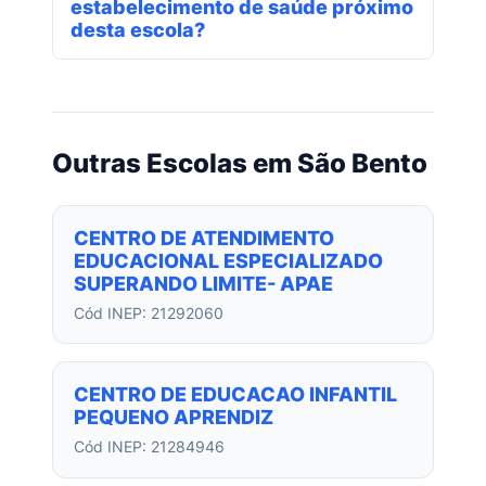
estabelecimento de saúde próximo
desta escola?
Outras Escolas em São Bento
CENTRO DE ATENDIMENTO
EDUCACIONAL ESPECIALIZADO
SUPERANDO LIMITE- APAE
Cód INEP: 21292060
CENTRO DE EDUCACAO INFANTIL
PEQUENO APRENDIZ
Cód INEP: 21284946