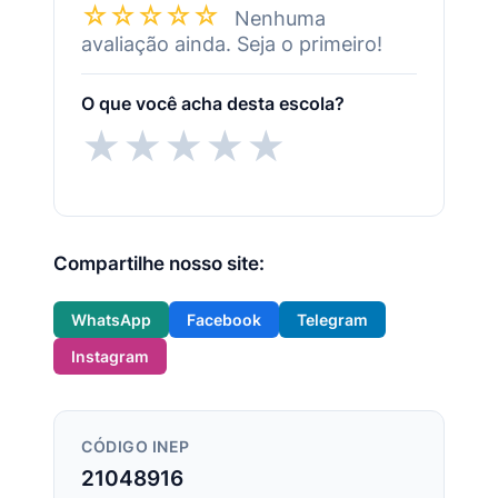
☆☆☆☆☆
Nenhuma
avaliação ainda. Seja o primeiro!
O que você acha desta escola?
★
★
★
★
★
Compartilhe nosso site:
WhatsApp
Facebook
Telegram
Instagram
CÓDIGO INEP
21048916