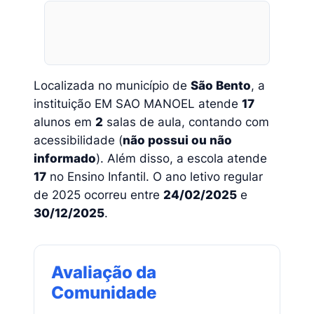
Localizada no município de
São Bento
, a
instituição EM SAO MANOEL atende
17
alunos em
2
salas de aula, contando com
acessibilidade (
não possui ou não
informado
). Além disso, a escola atende
17
no Ensino Infantil. O ano letivo regular
de 2025 ocorreu entre
24/02/2025
e
30/12/2025
.
Avaliação da
Comunidade