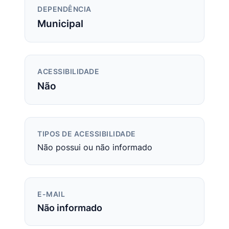
DEPENDÊNCIA
Municipal
ACESSIBILIDADE
Não
TIPOS DE ACESSIBILIDADE
Não possui ou não informado
E-MAIL
Não informado