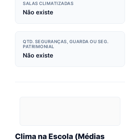
SALAS CLIMATIZADAS
Não existe
QTD. SEGURANÇAS, GUARDA OU SEG.
PATRIMONIAL
Não existe
Clima na Escola (Médias