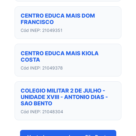
CENTRO EDUCA MAIS DOM
FRANCISCO
Cód INEP: 21049351
CENTRO EDUCA MAIS KIOLA
COSTA
Cód INEP: 21049378
COLEGIO MILITAR 2 DE JULHO -
UNIDADE XVIII - ANTONIO DIAS -
SAO BENTO
Cód INEP: 21048304