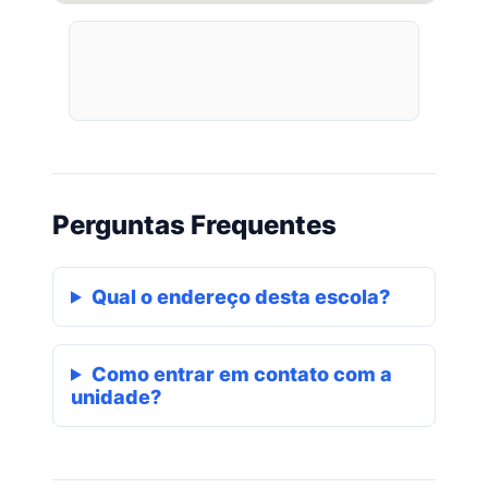
Perguntas Frequentes
Qual o endereço desta escola?
Como entrar em contato com a
unidade?