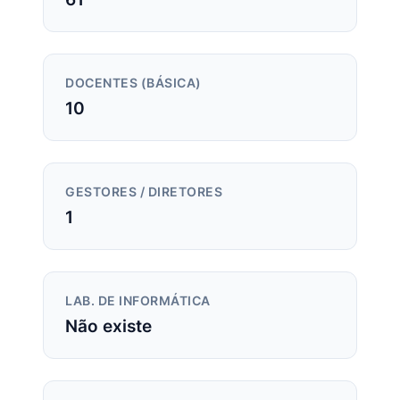
DOCENTES (BÁSICA)
10
GESTORES / DIRETORES
1
LAB. DE INFORMÁTICA
Não existe