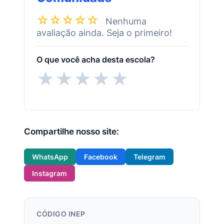
☆☆☆☆☆
Nenhuma
avaliação ainda. Seja o primeiro!
O que você acha desta escola?
★
★
★
★
★
Compartilhe nosso site:
WhatsApp
Facebook
Telegram
Instagram
CÓDIGO INEP