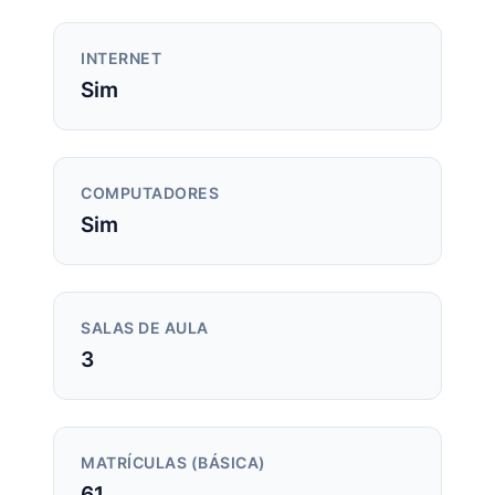
INTERNET
Sim
COMPUTADORES
Sim
SALAS DE AULA
3
MATRÍCULAS (BÁSICA)
61