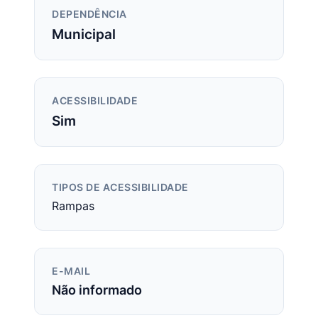
DEPENDÊNCIA
Municipal
ACESSIBILIDADE
Sim
TIPOS DE ACESSIBILIDADE
Rampas
E-MAIL
Não informado