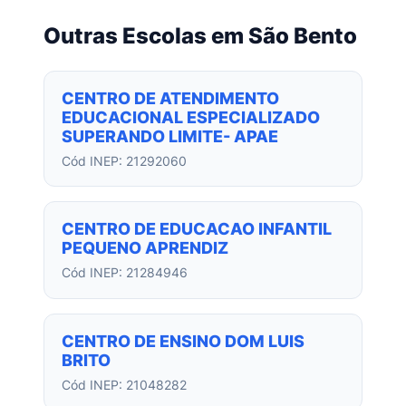
Outras Escolas em São Bento
CENTRO DE ATENDIMENTO
EDUCACIONAL ESPECIALIZADO
SUPERANDO LIMITE- APAE
Cód INEP: 21292060
CENTRO DE EDUCACAO INFANTIL
PEQUENO APRENDIZ
Cód INEP: 21284946
CENTRO DE ENSINO DOM LUIS
BRITO
Cód INEP: 21048282