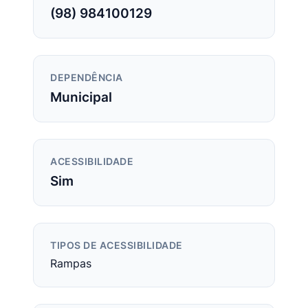
(98) 984100129
DEPENDÊNCIA
Municipal
ACESSIBILIDADE
Sim
TIPOS DE ACESSIBILIDADE
Rampas