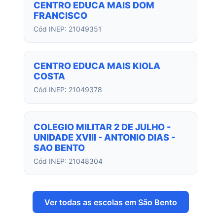
CENTRO EDUCA MAIS DOM
FRANCISCO
Cód INEP: 21049351
CENTRO EDUCA MAIS KIOLA
COSTA
Cód INEP: 21049378
COLEGIO MILITAR 2 DE JULHO -
UNIDADE XVIII - ANTONIO DIAS -
SAO BENTO
Cód INEP: 21048304
Ver todas as escolas em São Bento