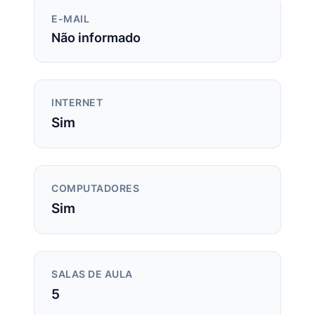
E-MAIL
Não informado
INTERNET
Sim
COMPUTADORES
Sim
SALAS DE AULA
5