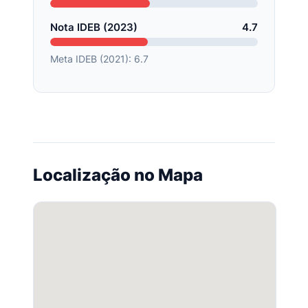
Nota IDEB (2023)
4.7
Meta IDEB (2021): 6.7
Localização no Mapa