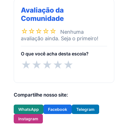
Avaliação da
Comunidade
☆☆☆☆☆
Nenhuma
avaliação ainda. Seja o primeiro!
O que você acha desta escola?
★
★
★
★
★
Compartilhe nosso site:
WhatsApp
Facebook
Telegram
Instagram