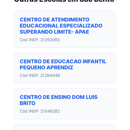
CENTRO DE ATENDIMENTO
EDUCACIONAL ESPECIALIZADO
SUPERANDO LIMITE- APAE
Cód INEP: 21292060
CENTRO DE EDUCACAO INFANTIL
PEQUENO APRENDIZ
Cód INEP: 21284946
CENTRO DE ENSINO DOM LUIS
BRITO
Cód INEP: 21048282