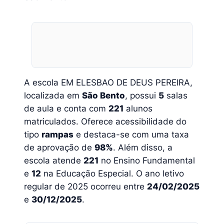
A escola EM ELESBAO DE DEUS PEREIRA,
localizada em
São Bento
, possui
5
salas
de aula e conta com
221
alunos
matriculados. Oferece acessibilidade do
tipo
rampas
e destaca-se com uma taxa
de aprovação de
98%
. Além disso, a
escola atende
221
no Ensino Fundamental
e
12
na Educação Especial. O ano letivo
regular de 2025 ocorreu entre
24/02/2025
e
30/12/2025
.