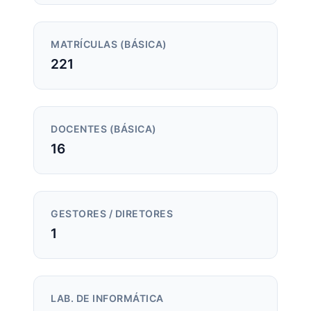
MATRÍCULAS (BÁSICA)
221
DOCENTES (BÁSICA)
16
GESTORES / DIRETORES
1
LAB. DE INFORMÁTICA