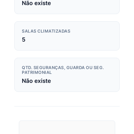
Não existe
SALAS CLIMATIZADAS
5
QTD. SEGURANÇAS, GUARDA OU SEG.
PATRIMONIAL
Não existe