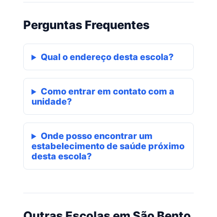
Perguntas Frequentes
Qual o endereço desta escola?
Como entrar em contato com a
unidade?
Onde posso encontrar um
estabelecimento de saúde próximo
desta escola?
Outras Escolas em São Bento