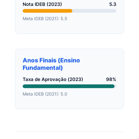
Nota IDEB (2023)
5.3
Meta IDEB (2021): 5.5
Anos Finais (Ensino
Fundamental)
Taxa de Aprovação (2023)
98%
Meta IDEB (2021): 5.0