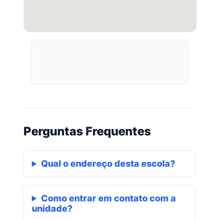
Perguntas Frequentes
Qual o endereço desta escola?
Como entrar em contato com a
unidade?