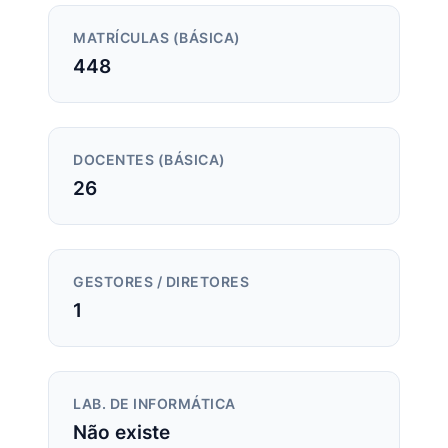
MATRÍCULAS (BÁSICA)
448
DOCENTES (BÁSICA)
26
GESTORES / DIRETORES
1
LAB. DE INFORMÁTICA
Não existe