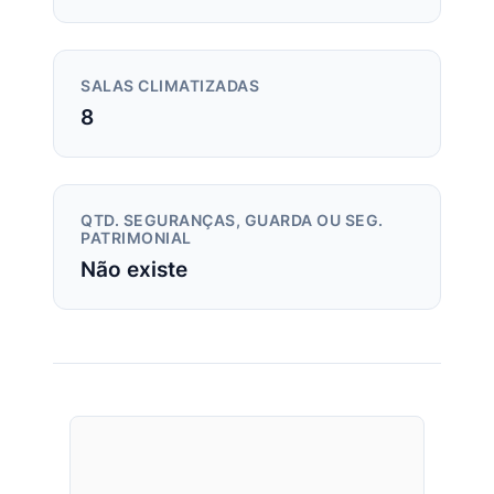
SALAS CLIMATIZADAS
8
QTD. SEGURANÇAS, GUARDA OU SEG.
PATRIMONIAL
Não existe