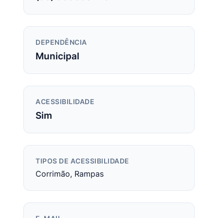
DEPENDÊNCIA
Municipal
ACESSIBILIDADE
Sim
TIPOS DE ACESSIBILIDADE
Corrimão, Rampas