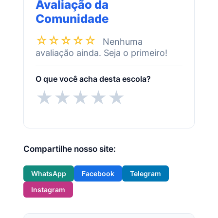
Avaliação da
Comunidade
☆☆☆☆☆
Nenhuma
avaliação ainda. Seja o primeiro!
O que você acha desta escola?
★
★
★
★
★
Compartilhe nosso site:
WhatsApp
Facebook
Telegram
Instagram