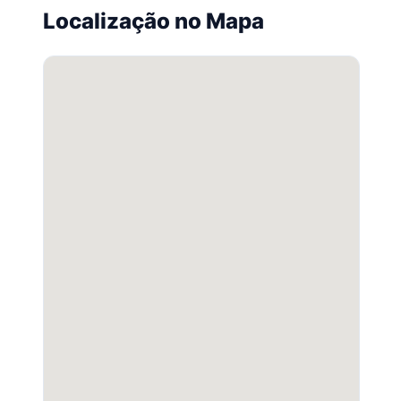
Localização no Mapa