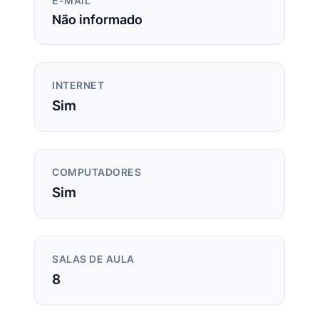
E-MAIL
Não informado
INTERNET
Sim
COMPUTADORES
Sim
SALAS DE AULA
8