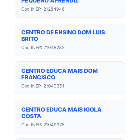
PEQUENO APRENDIZ
Cód INEP: 21284946
CENTRO DE ENSINO DOM LUIS
BRITO
Cód INEP: 21048282
CENTRO EDUCA MAIS DOM
FRANCISCO
Cód INEP: 21049351
CENTRO EDUCA MAIS KIOLA
COSTA
Cód INEP: 21049378