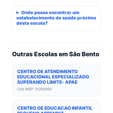
Onde posso encontrar um
estabelecimento de saúde próximo
desta escola?
Outras Escolas em São Bento
CENTRO DE ATENDIMENTO
EDUCACIONAL ESPECIALIZADO
SUPERANDO LIMITE- APAE
Cód INEP: 21292060
CENTRO DE EDUCACAO INFANTIL