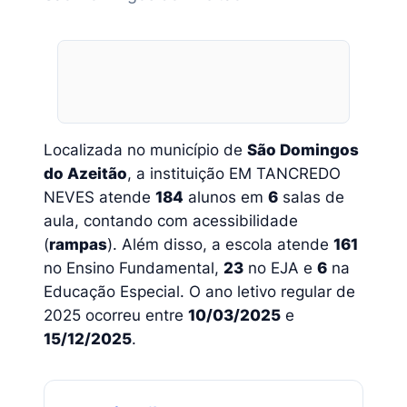
Localizada no município de
São Domingos
do Azeitão
, a instituição EM TANCREDO
NEVES atende
184
alunos em
6
salas de
aula, contando com acessibilidade
(
rampas
). Além disso, a escola atende
161
no Ensino Fundamental,
23
no EJA e
6
na
Educação Especial. O ano letivo regular de
2025 ocorreu entre
10/03/2025
e
15/12/2025
.