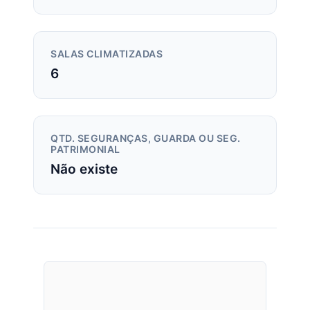
SALAS CLIMATIZADAS
6
QTD. SEGURANÇAS, GUARDA OU SEG.
PATRIMONIAL
Não existe