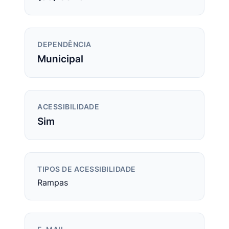
DEPENDÊNCIA
Municipal
ACESSIBILIDADE
Sim
TIPOS DE ACESSIBILIDADE
Rampas