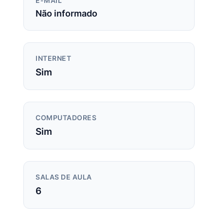
E-MAIL
Não informado
INTERNET
Sim
COMPUTADORES
Sim
SALAS DE AULA
6