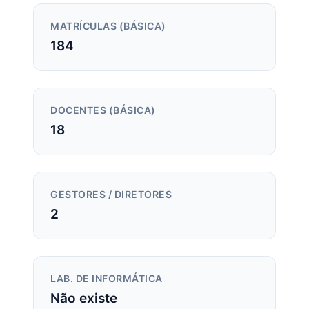
MATRÍCULAS (BÁSICA)
184
DOCENTES (BÁSICA)
18
GESTORES / DIRETORES
2
LAB. DE INFORMÁTICA
Não existe