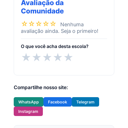
Avaliação da
Comunidade
☆☆☆☆☆
Nenhuma
avaliação ainda. Seja o primeiro!
O que você acha desta escola?
★
★
★
★
★
Compartilhe nosso site:
WhatsApp
Facebook
Telegram
Instagram