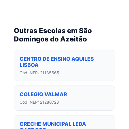
Outras Escolas em São
Domingos do Azeitão
CENTRO DE ENSINO AQUILES
LISBOA
Cód INEP: 21185565
COLEGIO VALMAR
Cód INEP: 21286728
CRECHE MUNICIPAL LEDA