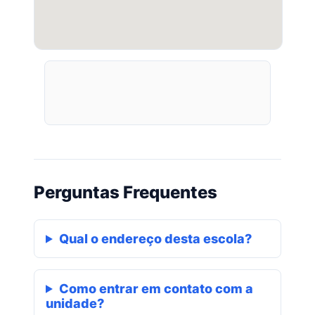
Perguntas Frequentes
Qual o endereço desta escola?
Como entrar em contato com a
unidade?