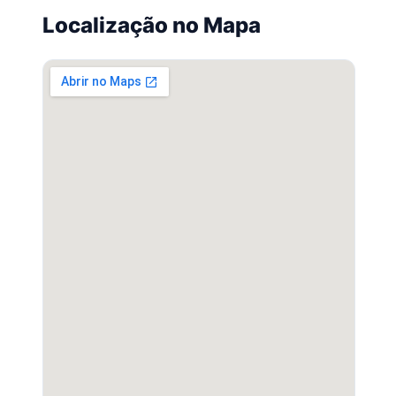
Localização no Mapa