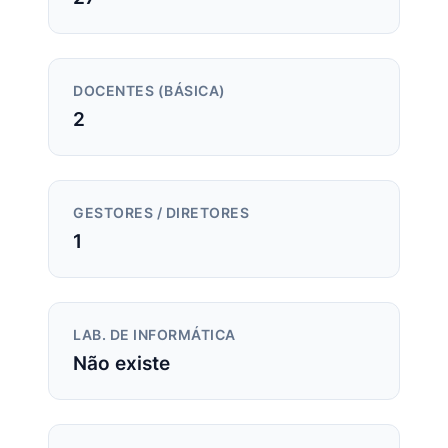
DOCENTES (BÁSICA)
2
GESTORES / DIRETORES
1
LAB. DE INFORMÁTICA
Não existe