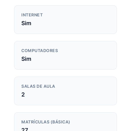
INTERNET
Sim
COMPUTADORES
Sim
SALAS DE AULA
2
MATRÍCULAS (BÁSICA)
27