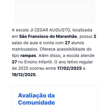
A escola JI CESAR AUGUSTO, localizada
em
São Francisco do Maranhão
, possui
2
salas de aula e conta com
27
alunos
matriculados. Oferece acessibilidade do
tipo
rampas
. Além disso, a escola atende
27
no Ensino Infantil. O ano letivo regular
de 2025 ocorreu entre
17/02/2025
e
19/12/2025
.
Avaliação da
Comunidade