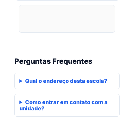
Perguntas Frequentes
Qual o endereço desta escola?
Como entrar em contato com a
unidade?