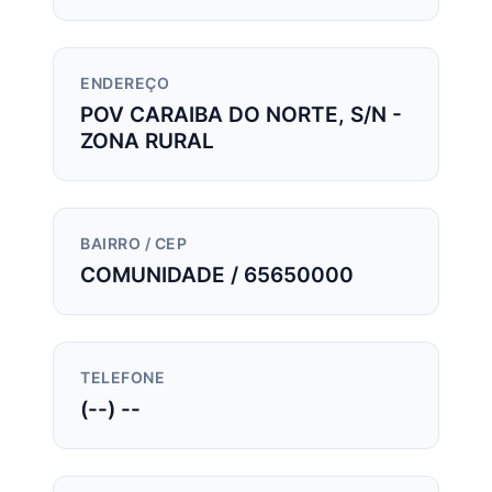
ENDEREÇO
POV CARAIBA DO NORTE, S/N -
ZONA RURAL
BAIRRO / CEP
COMUNIDADE / 65650000
TELEFONE
(--) --