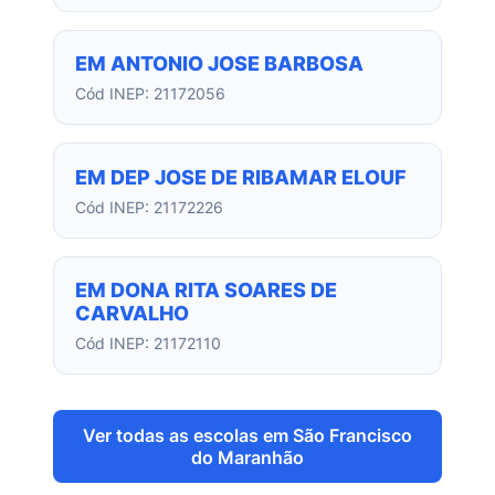
EM ANTONIO JOSE BARBOSA
Cód INEP: 21172056
EM DEP JOSE DE RIBAMAR ELOUF
Cód INEP: 21172226
EM DONA RITA SOARES DE
CARVALHO
Cód INEP: 21172110
Ver todas as escolas em São Francisco
do Maranhão