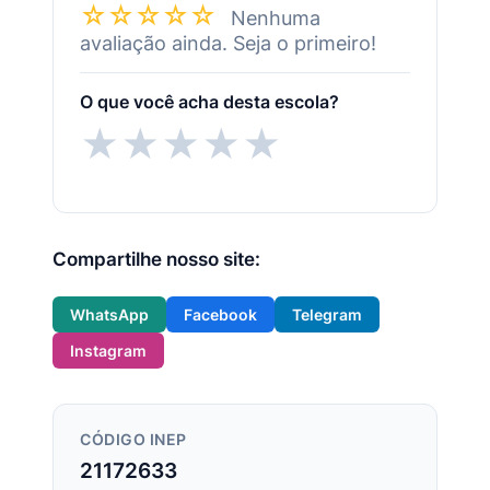
☆☆☆☆☆
Nenhuma
avaliação ainda. Seja o primeiro!
O que você acha desta escola?
★
★
★
★
★
Compartilhe nosso site:
WhatsApp
Facebook
Telegram
Instagram
CÓDIGO INEP
21172633