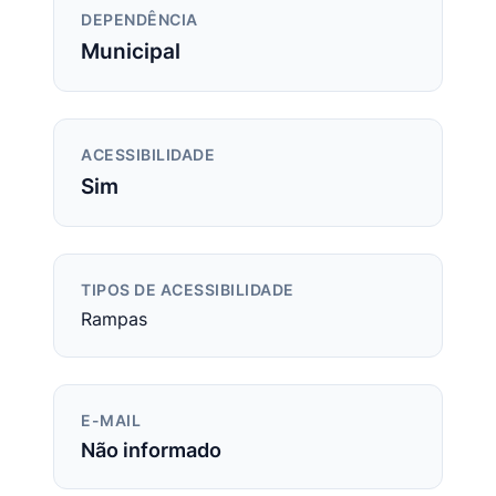
DEPENDÊNCIA
Municipal
ACESSIBILIDADE
Sim
TIPOS DE ACESSIBILIDADE
Rampas
E-MAIL
Não informado