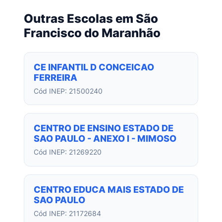
Outras Escolas em São
Francisco do Maranhão
CE INFANTIL D CONCEICAO
FERREIRA
Cód INEP: 21500240
CENTRO DE ENSINO ESTADO DE
SAO PAULO - ANEXO I - MIMOSO
Cód INEP: 21269220
CENTRO EDUCA MAIS ESTADO DE
SAO PAULO
Cód INEP: 21172684