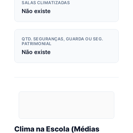
SALAS CLIMATIZADAS
Não existe
QTD. SEGURANÇAS, GUARDA OU SEG.
PATRIMONIAL
Não existe
Clima na Escola (Médias